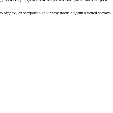
ю отделку от застройщика и сразу после выдачи ключей заехать