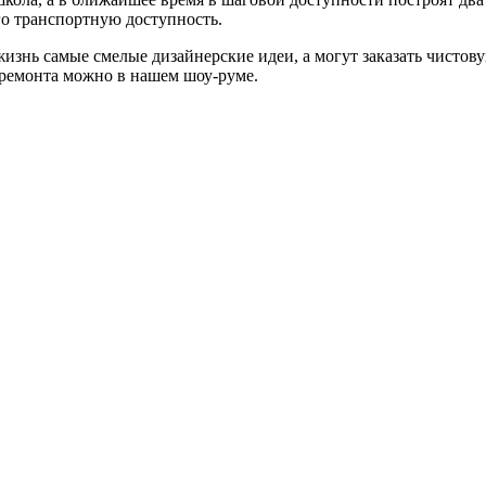
го транспортную доступность.
изнь самые смелые дизайнерские идеи, а могут заказать чистову
 ремонта можно в нашем шоу-руме.