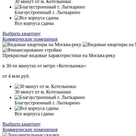
30 минут от м. Котельники
Благоустроенный г. Лыткарино
Все корпуса сданы
Выбрать квартиру
Коммерческие помещения
Прекрасные видовые характеристики на Москва-реку
в 30-ти минутах от метро «Котельники»
от
4
млн руб.
30 минут от м. Котельники
Благоустроенный г. Лыткарино
Все корпуса сданы
Выбрать квартиру
Коммерческие помещения