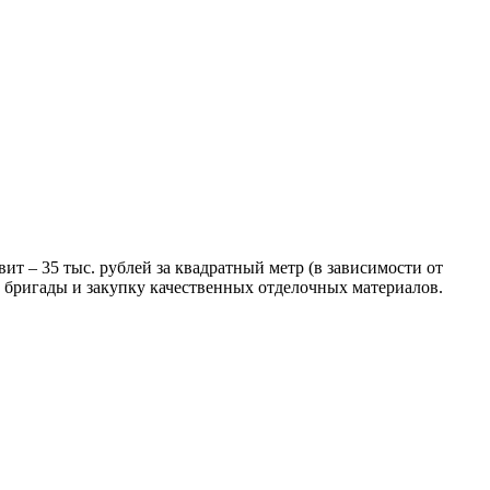
ит – 35 тыс. рублей за квадратный метр (в зависимости от
й бригады и закупку качественных отделочных материалов.