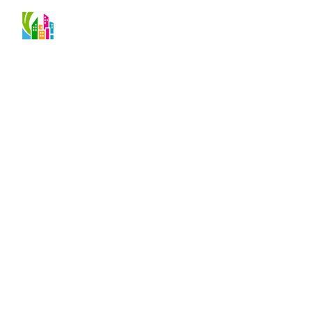
О проекте