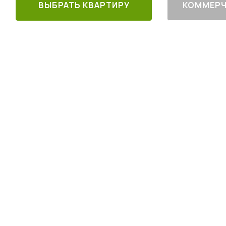
ВЫБРАТЬ КВАРТИРУ
КОММЕРЧ