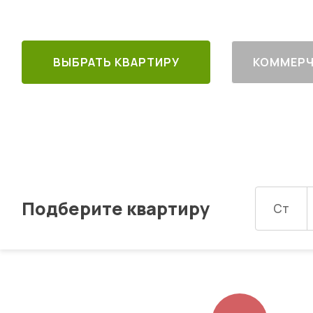
ВЫБРАТЬ КВАРТИРУ
КОММЕРЧ
Подберите квартиру
Ст
Изображений: 8