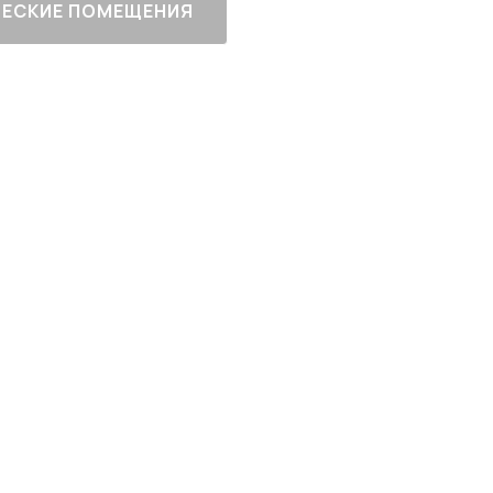
ЕСКИЕ ПОМЕЩЕНИЯ