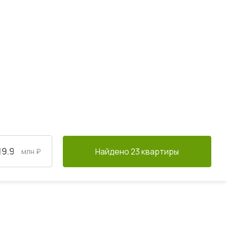
Найдено 23 квартиры
млн ₽