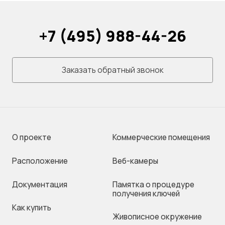
+7 (495) 988-44-26
Заказать обратный звонок
О проекте
Коммерческие помещения
Раcположение
Веб-камеры
Документация
Памятка о процедуре
получения ключей
Как купить
Живописное окружение