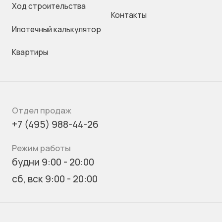
Ход строительства
Контакты
Ипотечный калькулятор
Квартиры
Отдел продаж
+7 (495) 988-44-26
Режим работы
будни 9:00 - 20:00
сб, вск 9:00 - 20:00