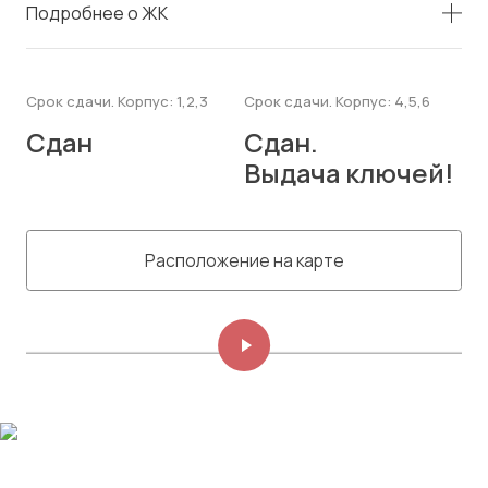
Подробнее о ЖК
Срок сдачи. Корпус: 1,2,3
Срок сдачи. Корпус: 4,5,6
Сдан
Сдан.
Выдача ключей!
Расположение на карте
Изображений: 8