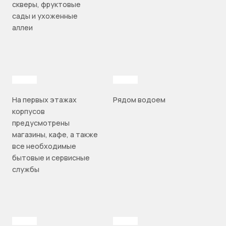
скверы, фруктовые
сады и ухоженные
аллеи
На первых этажах
Рядом водоем
корпусов
предусмотрены
магазины, кафе, а также
все необходимые
бытовые и сервисные
службы