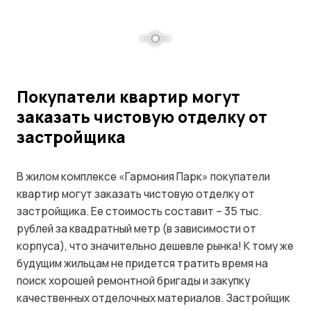
Покупатели квартир могут
заказать чистовую отделку от
застройщика
В жилом комплексе «Гармония Парк» покупатели
квартир могут заказать чистовую отделку от
застройщика. Ее стоимость составит – 35 тыс.
рублей за квадратный метр (в зависимости от
корпуса), что значительно дешевле рынка! К тому же
будущим жильцам не придется тратить время на
поиск хорошей ремонтной бригады и закупку
качественных отделочных материалов. Застройщик