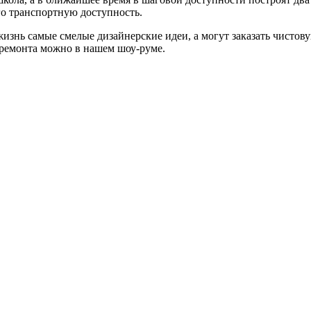
го транспортную доступность.
изнь самые смелые дизайнерские идеи, а могут заказать чистову
 ремонта можно в нашем шоу-руме.