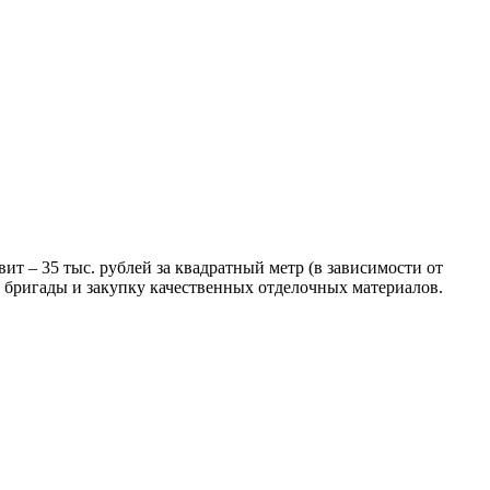
ит – 35 тыс. рублей за квадратный метр (в зависимости от
й бригады и закупку качественных отделочных материалов.