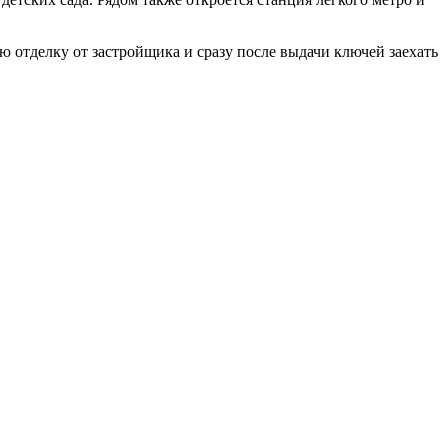
ю отделку от застройщика и сразу после выдачи ключей заехать