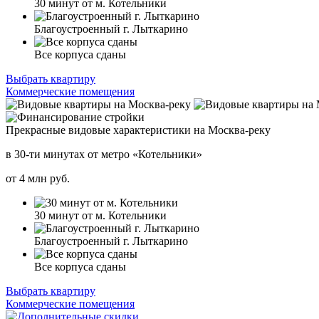
30 минут от м. Котельники
Благоустроенный г. Лыткарино
Все корпуса сданы
Выбрать квартиру
Коммерческие помещения
Прекрасные видовые характеристики на Москва-реку
в 30-ти минутах от метро «Котельники»
от
4
млн руб.
30 минут от м. Котельники
Благоустроенный г. Лыткарино
Все корпуса сданы
Выбрать квартиру
Коммерческие помещения