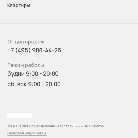
Квартиры
Отдел продаж
+7 (495) 988-44-26
Режим работы
будни 9:00 - 20:00
сб, вск 9:00 - 20:00
© ООО Специализированный застройщик «ТКС Риэлти»
Правовая информация