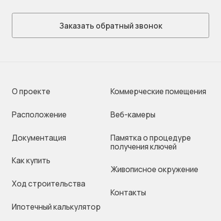
Заказать обратный звонок
О проекте
Коммерческие помещения
Раcположение
Веб-камеры
Документация
Памятка о процедуре
получения ключей
Как купить
Живописное окружение
Ход строительства
Контакты
Ипотечный калькулятор