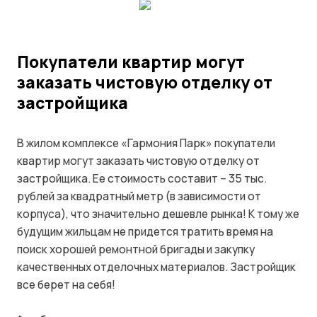
Покупатели квартир могут
заказать чистовую отделку от
застройщика
В жилом комплексе «Гармония Парк» покупатели
квартир могут заказать чистовую отделку от
застройщика. Ее стоимость составит – 35 тыс.
рублей за квадратный метр (в зависимости от
корпуса), что значительно дешевле рынка! К тому же
будущим жильцам не придется тратить время на
поиск хорошей ремонтной бригады и закупку
качественных отделочных материалов. Застройщик
все берет на себя!