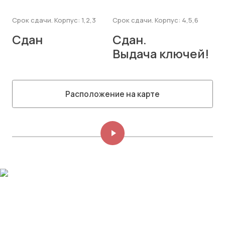
Срок сдачи. Корпус: 1,2,3
Срок сдачи. Корпус: 4,5,6
Сдан
Сдан.
Выдача ключей!
Расположение на карте
Изображений: 8