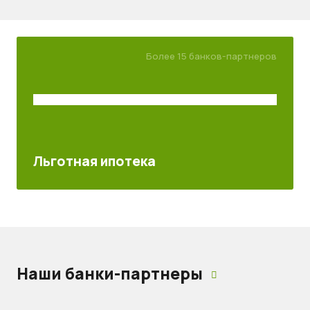
Более 15 банков-партнеров
Льготная ипотека
Наши банки-партнеры