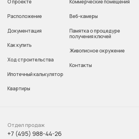
О проекте
Коммерческие помещения
Раcположение
Веб-камеры
Документация
Памятка о процедуре
получения ключей
Как купить
Живописное окружение
Ход строительства
Контакты
Ипотечный калькулятор
Квартиры
Отдел продаж
+7 (495) 988-44-26