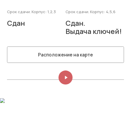
Срок сдачи. Корпус: 1,2,3
Срок сдачи. Корпус: 4,5,6
Сдан
Сдан.
Выдача ключей!
Расположение на карте
Изображений: 8