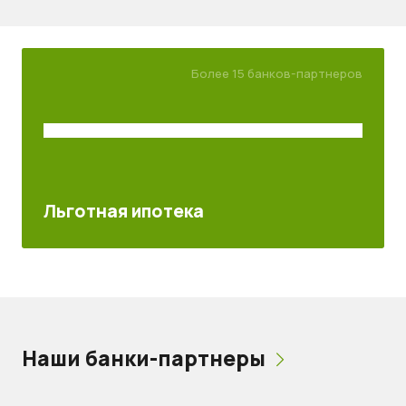
Более 15 банков-партнеров
Льготная ипотека
Наши банки-партнеры