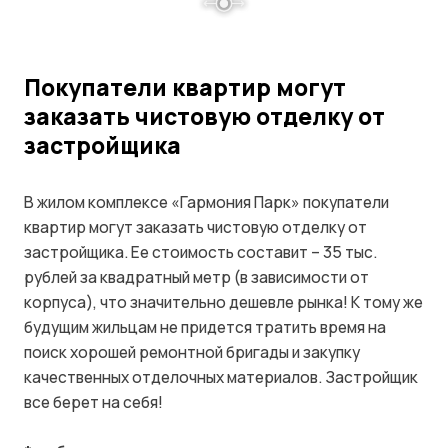
Покупатели квартир могут
заказать чистовую отделку от
застройщика
В жилом комплексе «Гармония Парк» покупатели
квартир могут заказать чистовую отделку от
застройщика. Ее стоимость составит – 35 тыс.
рублей за квадратный метр (в зависимости от
корпуса), что значительно дешевле рынка! К тому же
будущим жильцам не придется тратить время на
поиск хорошей ремонтной бригады и закупку
качественных отделочных материалов. Застройщик
все берет на себя!