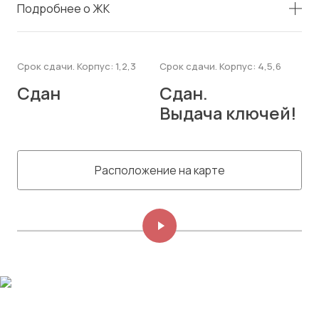
Подробнее о ЖК
Срок сдачи. Корпус: 1,2,3
Срок сдачи. Корпус: 4,5,6
Сдан
Сдан.
Выдача ключей!
Расположение на карте
Изображений: 8