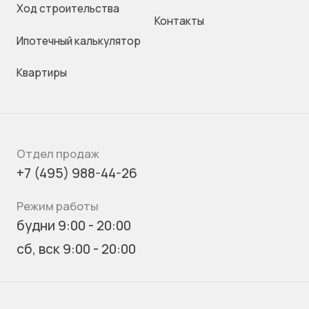
Ход строительства
Контакты
Ипотечный калькулятор
Квартиры
Отдел продаж
+7 (495) 988-44-26
Режим работы
будни 9:00 - 20:00
сб, вск 9:00 - 20:00