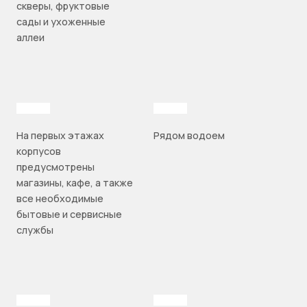
скверы, фруктовые
сады и ухоженные
аллеи
На первых этажах
Рядом водоем
корпусов
предусмотрены
магазины, кафе, а также
все необходимые
бытовые и сервисные
службы