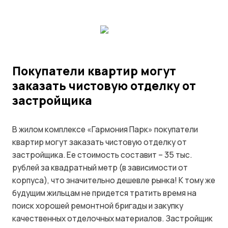
Покупатели квартир могут
заказать чистовую отделку от
застройщика
В жилом комплексе «Гармония Парк» покупатели
квартир могут заказать чистовую отделку от
застройщика. Ее стоимость составит – 35 тыс.
рублей за квадратный метр (в зависимости от
корпуса), что значительно дешевле рынка! К тому же
будущим жильцам не придется тратить время на
поиск хорошей ремонтной бригады и закупку
качественных отделочных материалов. Застройщик