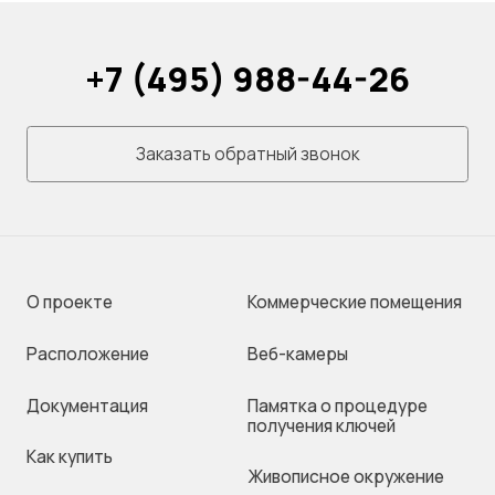
+7 (495) 988-44-26
Заказать обратный звонок
О проекте
Коммерческие помещения
Раcположение
Веб-камеры
Документация
Памятка о процедуре
получения ключей
Как купить
Живописное окружение