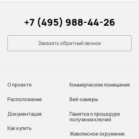
+7 (495) 988-44-26
Заказать обратный звонок
О проекте
Коммерческие помещения
Раcположение
Веб-камеры
Документация
Памятка о процедуре
получения ключей
Как купить
Живописное окружение