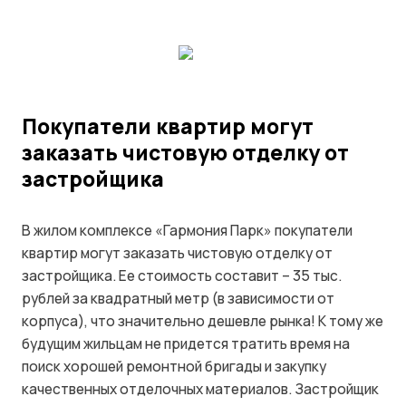
Покупатели квартир могут
заказать чистовую отделку от
застройщика
В жилом комплексе «Гармония Парк» покупатели
квартир могут заказать чистовую отделку от
застройщика. Ее стоимость составит – 35 тыс.
рублей за квадратный метр (в зависимости от
корпуса), что значительно дешевле рынка! К тому же
будущим жильцам не придется тратить время на
поиск хорошей ремонтной бригады и закупку
качественных отделочных материалов. Застройщик