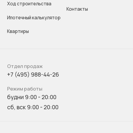
Ход строительства
Контакты
Ипотечный калькулятор
Квартиры
Отдел продаж
+7 (495) 988-44-26
Режим работы
будни 9:00 - 20:00
сб, вск 9:00 - 20:00