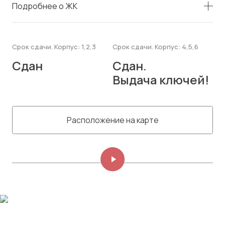
Подробнее о ЖК
Срок сдачи. Корпус: 1,2,3
Срок сдачи. Корпус: 4,5,6
Сдан
Сдан.
Выдача ключей!
Расположение на карте
Изображений: 8