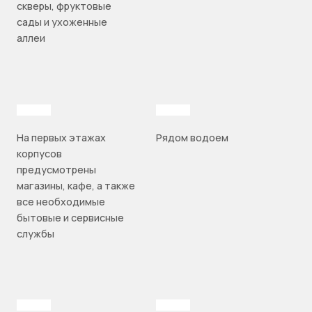
скверы, фруктовые
сады и ухоженные
аллеи
На первых этажах
Рядом водоем
корпусов
предусмотрены
магазины, кафе, а также
все необходимые
бытовые и сервисные
службы