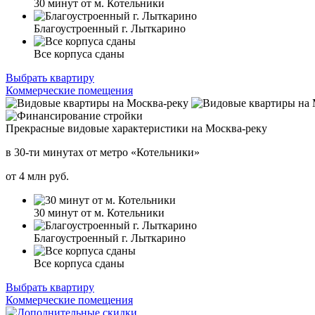
30 минут от м. Котельники
Благоустроенный г. Лыткарино
Все корпуса сданы
Выбрать квартиру
Коммерческие помещения
Прекрасные видовые характеристики на Москва-реку
в 30-ти минутах от метро «Котельники»
от
4
млн руб.
30 минут от м. Котельники
Благоустроенный г. Лыткарино
Все корпуса сданы
Выбрать квартиру
Коммерческие помещения