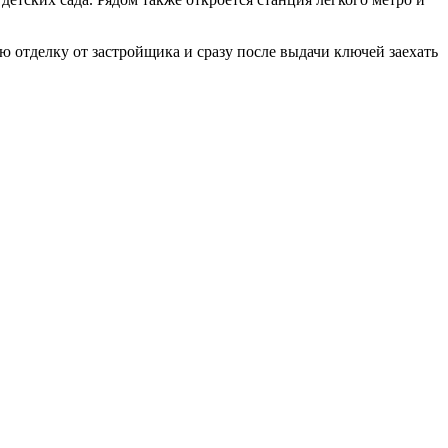
ю отделку от застройщика и сразу после выдачи ключей заехать