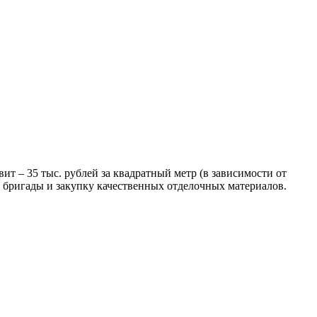
ит – 35 тыс. рублей за квадратный метр (в зависимости от
й бригады и закупку качественных отделочных материалов.