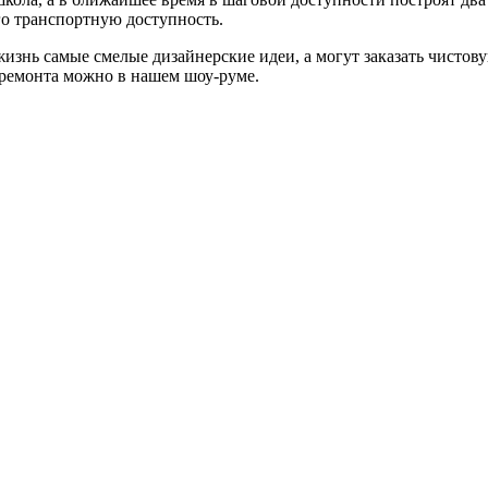
го транспортную доступность.
изнь самые смелые дизайнерские идеи, а могут заказать чистову
 ремонта можно в нашем шоу-руме.