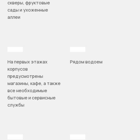
скверы, фруктовые
сады и ухоженные
аллеи
На первых этажах
Рядом водоем
корпусов
предусмотрены
магазины, кафе, а также
все необходимые
бытовые и сервисные
службы