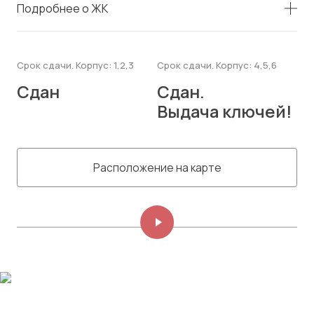
Подробнее о ЖК
Срок сдачи. Корпус: 1,2,3
Срок сдачи. Корпус: 4,5,6
Сдан
Сдан.
Выдача ключей!
Расположение на карте
Изображений: 8