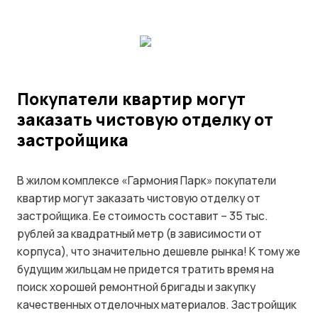
Покупатели квартир могут
заказать чистовую отделку от
застройщика
В жилом комплексе «Гармония Парк» покупатели
квартир могут заказать чистовую отделку от
застройщика. Ее стоимость составит – 35 тыс.
рублей за квадратный метр (в зависимости от
корпуса), что значительно дешевле рынка! К тому же
будущим жильцам не придется тратить время на
поиск хорошей ремонтной бригады и закупку
качественных отделочных материалов. Застройщик