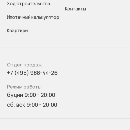
Ход строительства
Контакты
Ипотечный калькулятор
Квартиры
Отдел продаж
+7 (495) 988-44-26
Режим работы
будни 9:00 - 20:00
сб, вск 9:00 - 20:00