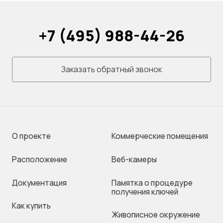
+7 (495) 988-44-26
Заказать обратный звонок
О проекте
Коммерческие помещения
Раcположение
Веб-камеры
Документация
Памятка о процедуре
получения ключей
Как купить
Живописное окружение