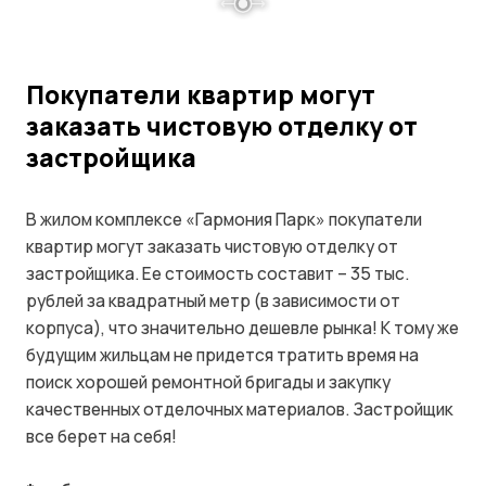
Покупатели квартир могут
заказать чистовую отделку от
застройщика
В жилом комплексе «Гармония Парк» покупатели
квартир могут заказать чистовую отделку от
застройщика. Ее стоимость составит – 35 тыс.
рублей за квадратный метр (в зависимости от
корпуса), что значительно дешевле рынка! К тому же
будущим жильцам не придется тратить время на
поиск хорошей ремонтной бригады и закупку
качественных отделочных материалов. Застройщик
все берет на себя!