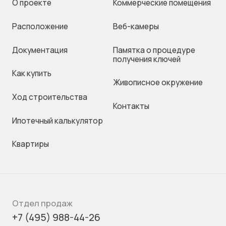
О проекте
Коммерческие помещения
Раcположение
Веб-камеры
Документация
Памятка о процедуре
получения ключей
Как купить
Живописное окружение
Ход строительства
Контакты
Ипотечный калькулятор
Квартиры
Отдел продаж
+7 (495) 988-44-26