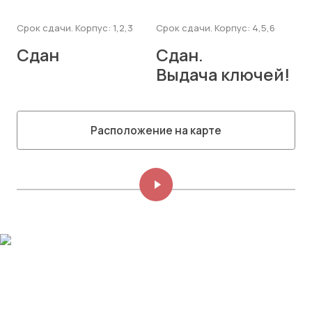
Срок сдачи. Корпус: 1,2,3
Срок сдачи. Корпус: 4,5,6
Сдан
Сдан.
Выдача ключей!
Расположение на карте
Изображений: 8