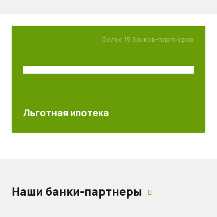
Более 15 банков-партнеров
Льготная ипотека
Наши банки-партнеры