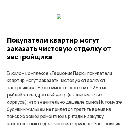
Покупатели квартир могут
заказать чистовую отделку от
застройщика
В жилом комплексе «Гармония Парк» покупатели
квартир могут заказать чистовую отделку от
застройщика. Ее стоимость составит – 35 тыс.
рублей за квадратный метр (в зависимости от
корпуса), что значительно дешевле рынка! К тому же
будущим жильцам не придется тратить время на
поиск хорошей ремонтной бригады и закупку
качественных отделочных материалов. Застройщик