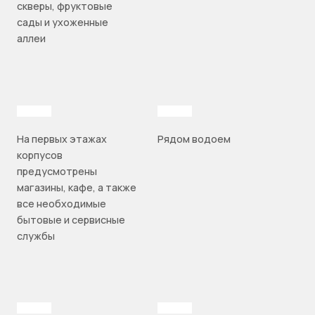
скверы, фруктовые
сады и ухоженные
аллеи
На первых этажах
Рядом водоем
корпусов
предусмотрены
магазины, кафе, а также
все необходимые
бытовые и сервисные
службы