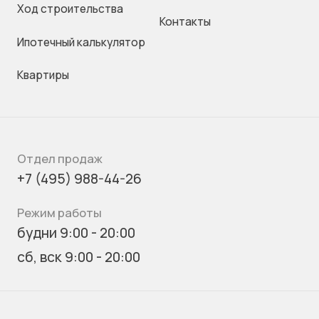
Ход строительства
Контакты
Ипотечный калькулятор
Квартиры
Отдел продаж
+7 (495) 988-44-26
Режим работы
будни 9:00 - 20:00
сб, вск 9:00 - 20:00