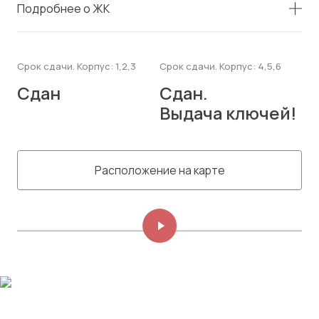
Подробнее о ЖК
Срок сдачи. Корпус: 1,2,3
Срок сдачи. Корпус: 4,5,6
Сдан
Сдан.
Выдача ключей!
Расположение на карте
Изображений: 8