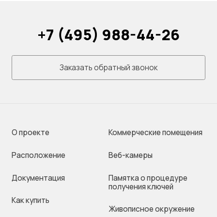
+7 (495) 988-44-26
Заказать обратный звонок
О проекте
Коммерческие помещения
Раcположение
Веб-камеры
Документация
Памятка о процедуре
получения ключей
Как купить
Живописное окружение