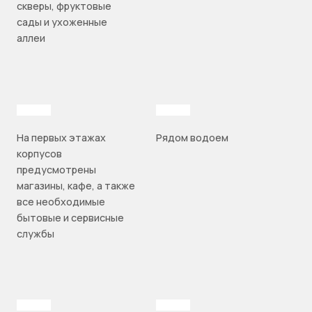
скверы, фруктовые
сады и ухоженные
аллеи
На первых этажах
Рядом водоем
корпусов
предусмотрены
магазины, кафе, а также
все необходимые
бытовые и сервисные
службы