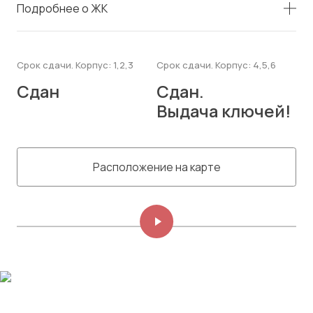
Подробнее о ЖК
Срок сдачи. Корпус: 1,2,3
Срок сдачи. Корпус: 4,5,6
Сдан
Сдан.
Выдача ключей!
Расположение на карте
Изображений: 8