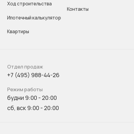
Ход строительства
Контакты
Ипотечный калькулятор
Квартиры
Отдел продаж
+7 (495) 988-44-26
Режим работы
будни 9:00 - 20:00
сб, вск 9:00 - 20:00