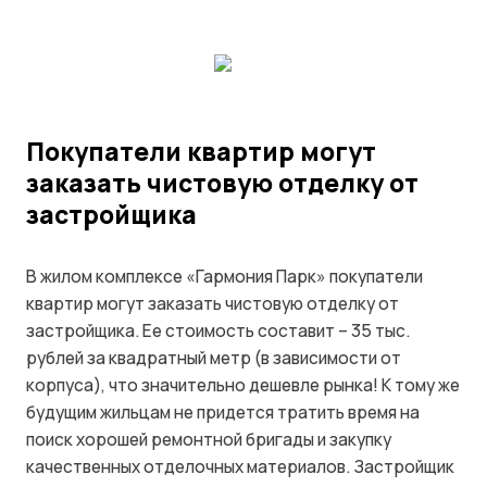
Покупатели квартир могут
заказать чистовую отделку от
застройщика
В жилом комплексе «Гармония Парк» покупатели
квартир могут заказать чистовую отделку от
застройщика. Ее стоимость составит – 35 тыс.
рублей за квадратный метр (в зависимости от
корпуса), что значительно дешевле рынка! К тому же
будущим жильцам не придется тратить время на
поиск хорошей ремонтной бригады и закупку
качественных отделочных материалов. Застройщик