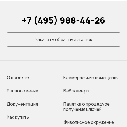
+7 (495) 988-44-26
Заказать обратный звонок
О проекте
Коммерческие помещения
Раcположение
Веб-камеры
Документация
Памятка о процедуре
получения ключей
Как купить
Живописное окружение