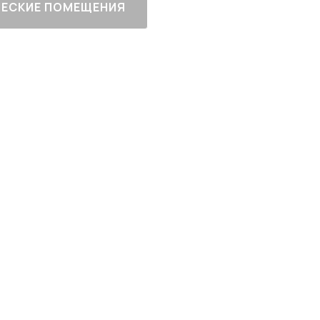
ЕСКИЕ ПОМЕЩЕНИЯ