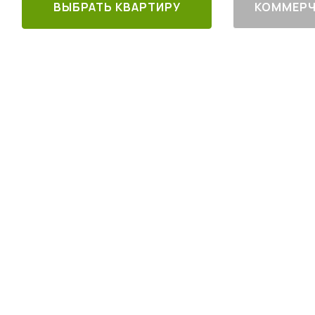
ВЫБРАТЬ КВАРТИРУ
КОММЕРЧ