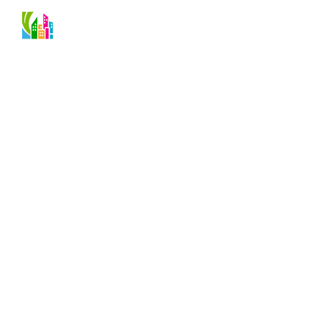
О проекте