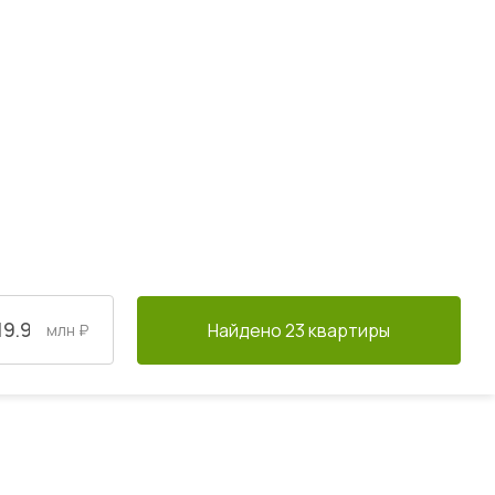
Найдено 23 квартиры
млн ₽