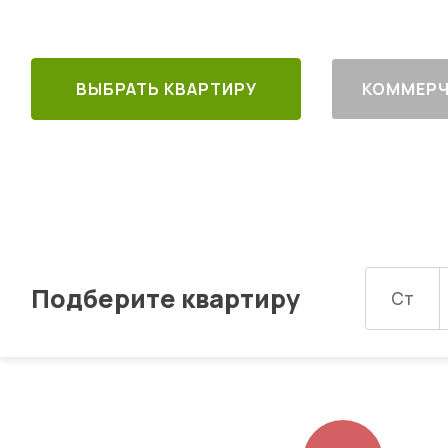
ВЫБРАТЬ КВАРТИРУ
КОММЕРЧ
Подберите квартиру
Ст
Изображений: 8