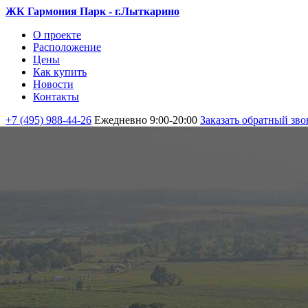
ЖК Гармония Парк - г.Лыткарино
О проекте
Расположение
Цены
Как купить
Новости
Контакты
+7 (495) 988-44-26
Ежедневно 9:00-20:00
Заказать обратный зво