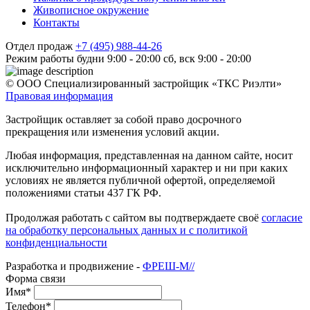
Живописное окружение
Контакты
Отдел продаж
+7 (495) 988-44-26
Режим работы
будни 9:00 - 20:00
сб, вск 9:00 - 20:00
© ООО Специализированный застройщик «ТКС Риэлти»
Правовая информация
Застройщик оставляет за собой право досрочного
прекращения или изменения условий акции.
Любая информация, представленная на данном сайте, носит
исключительно информационный характер и ни при каких
условиях не является публичной офертой, определяемой
положениями статьи 437 ГК РФ.
Продолжая работать с сайтом вы подтверждаете своё
согласие
на обработку персональных данных и с политикой
конфиденциальности
Разработка и продвижение -
ФРЕШ-М//
Форма связи
Имя*
Телефон*