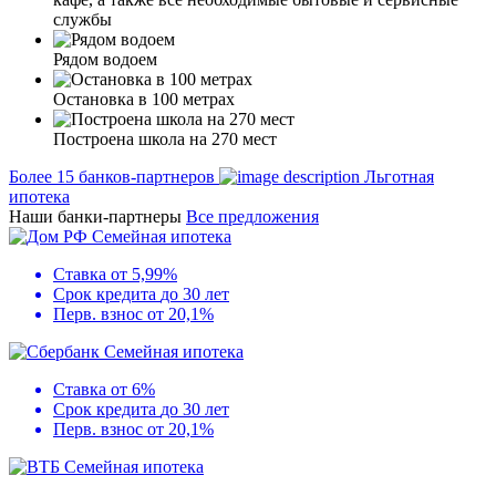
службы
Рядом водоем
Остановка в 100 метрах
Построена школа на 270 мест
Более 15 банков-партнеров
Льготная
ипотека
Наши банки-партнеры
Все предложения
Семейная ипотека
Ставка
от 5,99%
Срок кредита
до 30 лет
Перв. взнос
от 20,1%
Семейная ипотека
Ставка
от 6%
Срок кредита
до 30 лет
Перв. взнос
от 20,1%
Семейная ипотека