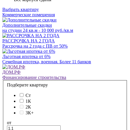
Выбрать квартиру
Коммерческие помещения
Дополнительные скидки
на студии 24 кв.м - 10 000 руб./кв.м
РАССРОЧКА НА 2 ГОДА
Рассрочка на 2 года с ПВ от 50%
Льготная ипотека от 6%
Семейная ипотека, военная. Более 11 банков
ДОМ.РФ
Финансирование строительства
Подберите квартиру
Ст
1К
2К
3К+
от