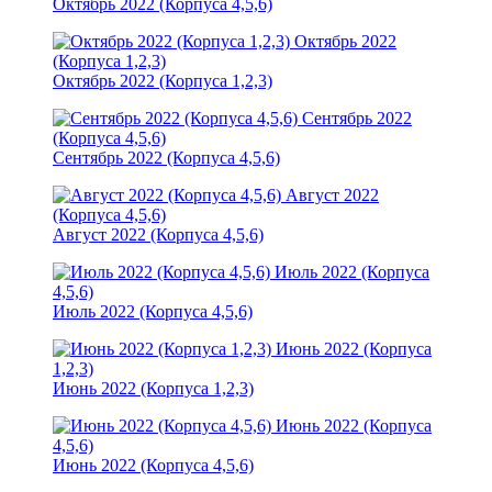
Октябрь 2022 (Корпуса 4,5,6)
Октябрь 2022
(Корпуса 1,2,3)
Октябрь 2022 (Корпуса 1,2,3)
Сентябрь 2022
(Корпуса 4,5,6)
Сентябрь 2022 (Корпуса 4,5,6)
Август 2022
(Корпуса 4,5,6)
Август 2022 (Корпуса 4,5,6)
Июль 2022 (Корпуса
4,5,6)
Июль 2022 (Корпуса 4,5,6)
Июнь 2022 (Корпуса
1,2,3)
Июнь 2022 (Корпуса 1,2,3)
Июнь 2022 (Корпуса
4,5,6)
Июнь 2022 (Корпуса 4,5,6)