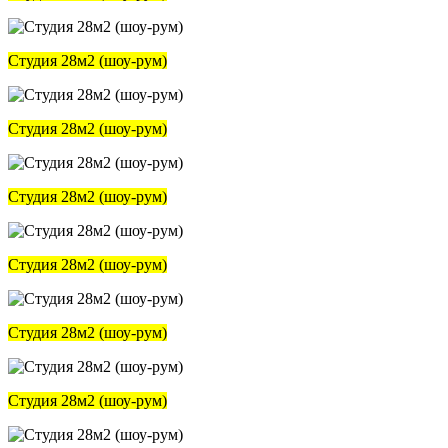
Студия 28м2 (шоу-рум)
Студия 28м2 (шоу-рум)
Студия 28м2 (шоу-рум)
Студия 28м2 (шоу-рум)
Студия 28м2 (шоу-рум)
Студия 28м2 (шоу-рум)