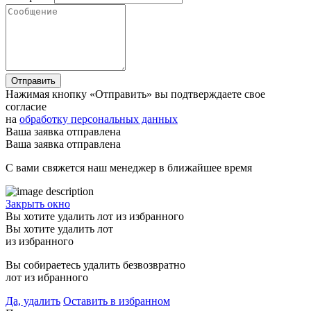
Отправить
Нажимая кнопку «Отправить» вы подтверждаете свое
согласие
на
обработку персональных данных
Ваша заявка отправлена
Ваша заявка отправлена
С вами свяжется наш менеджер в ближайшее время
Закрыть окно
Вы хотите удалить лот из избранного
Вы хотите удалить лот
из избранного
Вы собираетесь удалить безвозвратно
лот из ибранного
Да, удалить
Оставить в избранном