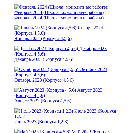
Февраль 2024 (Школа: монолитные работы)
Февраль 2024 (Школа: монолитные работы)
Январь 2024
(Корпуса 4,5,6)
Январь 2024 (Корпуса 4,5,6)
Декабрь 2023
(Корпуса 4,5,6)
Декабрь 2023 (Корпуса 4,5,6)
Октябрь 2023
(Корпуса 4,5,6)
Октябрь 2023 (Корпуса 4,5,6)
Август 2023
(Корпуса 4,5,6)
Август 2023 (Корпуса 4,5,6)
Июль 2023 (Корпуса
1,2,3)
Июль 2023 (Корпуса 1,2,3)
Май 2023 (Корпуса