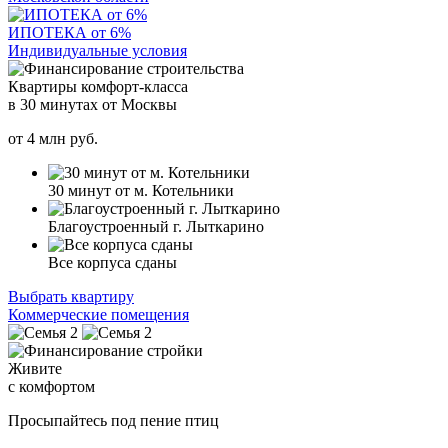
ИПОТЕКА от 6%
Индивидуальные условия
Квартиры комфорт-класса
в 30 минутах от Москвы
от
4
млн руб.
30 минут от м. Котельники
Благоустроенный г. Лыткарино
Все корпуса сданы
Выбрать квартиру
Коммерческие помещения
Живите
с комфортом
Просыпайтесь под пение птиц