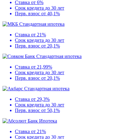
Ставка
от 6%
Срок кредита
до 30 лет
Перв. взнос
от 40,1%
Стандартная ипотека
Ставка
от 21%
Срок кредита
до 30 лет
Перв. взнос
от 20,1%
Стандартная ипотека
Ставка
от 21,99%
Срок кредита
до 30 лет
Перв. взнос
от 20,1%
Стандартная ипотека
Ставка
от 29,3%
Срок кредита
до 30 лет
Перв. взнос
от 50,1%
Ипотека
Ставка
от 21%
Срок кредита
до 30 лет