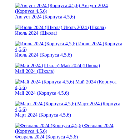
Август 2024
(Корпуса 4,5,6)
Август 2024 (Корпуса 4,5,6)
Июль 2024 (Школа)
Июль 2024 (Школа)
Июль 2024 (Корпуса
4,5,6)
Июль 2024 (Корпуса 4,5,6)
Май 2024 (Школа)
Май 2024 (Школа)
Май 2024 (Корпуса
4,5,6)
Май 2024 (Корпуса 4,5,6)
Март 2024 (Корпуса
4,5,6)
Март 2024 (Корпуса 4,5,6)
Февраль 2024
(Корпуса 4,5,6)
Февраль 2024 (Корпуса 4,5,6)