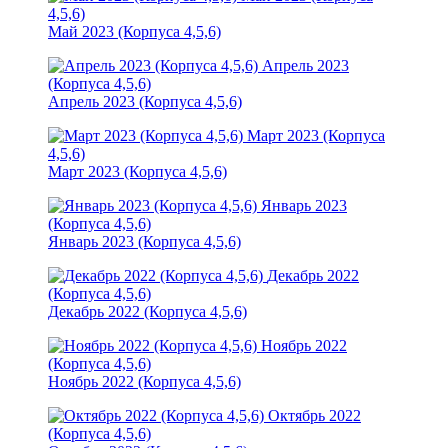
4,5,6)
Май 2023 (Корпуса 4,5,6)
Апрель 2023
(Корпуса 4,5,6)
Апрель 2023 (Корпуса 4,5,6)
Март 2023 (Корпуса
4,5,6)
Март 2023 (Корпуса 4,5,6)
Январь 2023
(Корпуса 4,5,6)
Январь 2023 (Корпуса 4,5,6)
Декабрь 2022
(Корпуса 4,5,6)
Декабрь 2022 (Корпуса 4,5,6)
Ноябрь 2022
(Корпуса 4,5,6)
Ноябрь 2022 (Корпуса 4,5,6)
Октябрь 2022
(Корпуса 4,5,6)