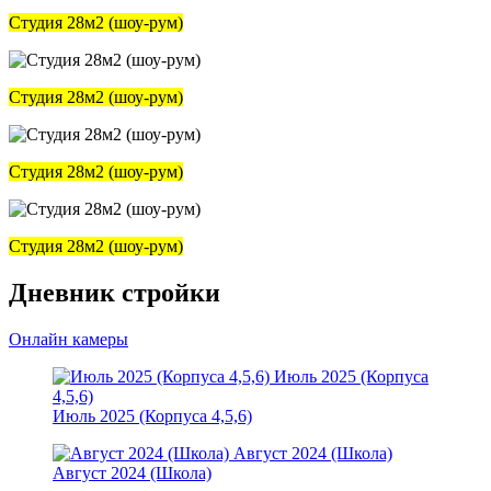
Студия 28м2 (шоу-рум)
Студия 28м2 (шоу-рум)
Студия 28м2 (шоу-рум)
Студия 28м2 (шоу-рум)
Дневник стройки
Онлайн камеры
Июль 2025 (Корпуса
4,5,6)
Июль 2025 (Корпуса 4,5,6)
Август 2024 (Школа)
Август 2024 (Школа)