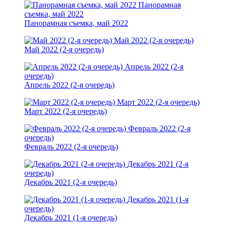
Панорамная
съемка, май 2022
Панорамная съемка, май 2022
Май 2022 (2-я очередь)
Май 2022 (2-я очередь)
Апрель 2022 (2-я
очередь)
Апрель 2022 (2-я очередь)
Март 2022 (2-я очередь)
Март 2022 (2-я очередь)
Февраль 2022 (2-я
очередь)
Февраль 2022 (2-я очередь)
Декабрь 2021 (2-я
очередь)
Декабрь 2021 (2-я очередь)
Декабрь 2021 (1-я
очередь)
Декабрь 2021 (1-я очередь)