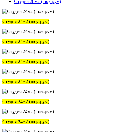
Студия 28м2 (шоу-рум)
Студия 24м2 (шоу-рум)
Студия 24м2 (шоу-рум)
Студия 24м2 (шоу-рум)
Студия 24м2 (шоу-рум)
Студия 24м2 (шоу-рум)
Студия 24м2 (шоу-рум)