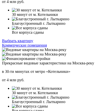
от
4
млн руб.
30 минут от м. Котельники
Благоустроенный г. Лыткарино
Все корпуса сданы
Выбрать квартиру
Коммерческие помещения
Прекрасные видовые характеристики на Москва-реку
в 30-ти минутах от метро «Котельники»
от
4
млн руб.
30 минут от м. Котельники
Благоустроенный г. Лыткарино
Все корпуса сданы