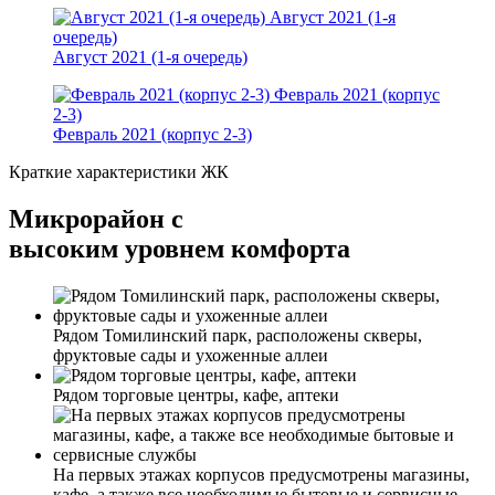
Август 2021 (1-я
очередь)
Август 2021 (1-я очередь)
Февраль 2021 (корпус
2-3)
Февраль 2021 (корпус 2-3)
Краткие характеристики ЖК
Микрорайон с
высоким уровнем комфорта
Рядом Томилинский парк, расположены скверы,
фруктовые сады и ухоженные аллеи
Рядом торговые центры, кафе, аптеки
На первых этажах корпусов предусмотрены магазины,
кафе, а также все необходимые бытовые и сервисные