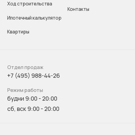
Ход строительства
Контакты
Ипотечный калькулятор
Квартиры
Отдел продаж
+7 (495) 988-44-26
Режим работы
будни 9:00 - 20:00
сб, вск 9:00 - 20:00