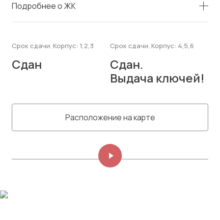
Подробнее о ЖК
Срок сдачи. Корпус: 1,2,3
Срок сдачи. Корпус: 4,5,6
Сдан
Сдан.
Выдача ключей!
Расположение на карте
Изображений: 8