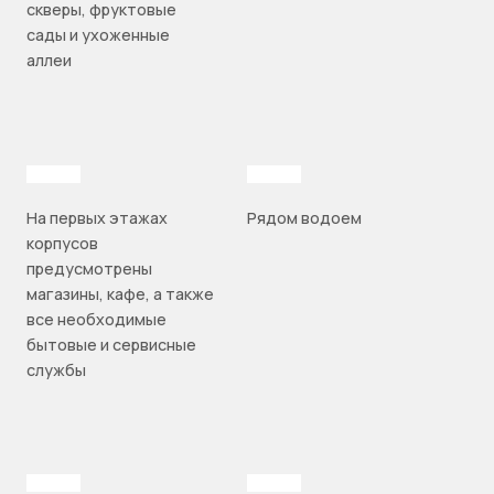
скверы, фруктовые
сады и ухоженные
аллеи
На первых этажах
Рядом водоем
корпусов
предусмотрены
магазины, кафе, а также
все необходимые
бытовые и сервисные
службы