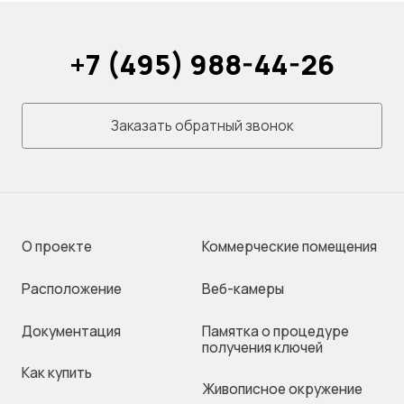
+7 (495) 988-44-26
Заказать обратный звонок
О проекте
Коммерческие помещения
Раcположение
Веб-камеры
Документация
Памятка о процедуре
получения ключей
Как купить
Живописное окружение