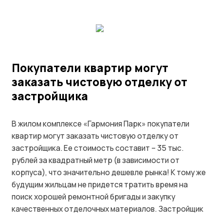
Покупатели квартир могут
заказать чистовую отделку от
застройщика
В жилом комплексе «Гармония Парк» покупатели
квартир могут заказать чистовую отделку от
застройщика. Ее стоимость составит – 35 тыс.
рублей за квадратный метр (в зависимости от
корпуса), что значительно дешевле рынка! К тому же
будущим жильцам не придется тратить время на
поиск хорошей ремонтной бригады и закупку
качественных отделочных материалов. Застройщик