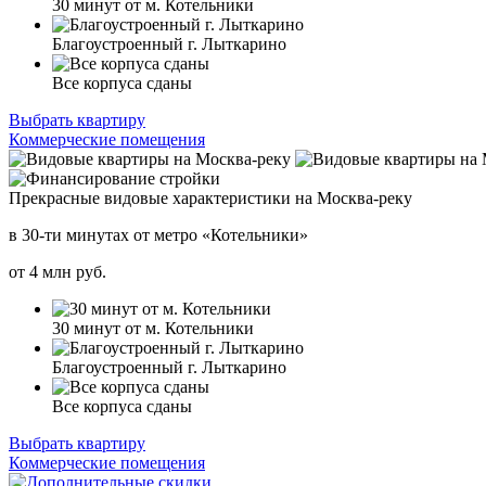
30 минут от м. Котельники
Благоустроенный г. Лыткарино
Все корпуса сданы
Выбрать квартиру
Коммерческие помещения
Прекрасные видовые характеристики на Москва-реку
в 30-ти минутах от метро «Котельники»
от
4
млн руб.
30 минут от м. Котельники
Благоустроенный г. Лыткарино
Все корпуса сданы
Выбрать квартиру
Коммерческие помещения