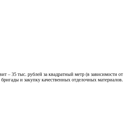
ит – 35 тыс. рублей за квадратный метр (в зависимости от
й бригады и закупку качественных отделочных материалов.