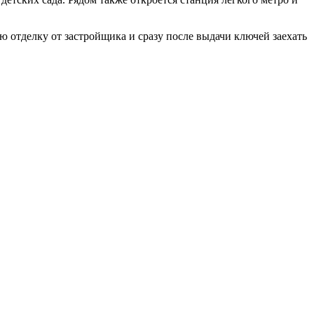
ю отделку от застройщика и сразу после выдачи ключей заехать