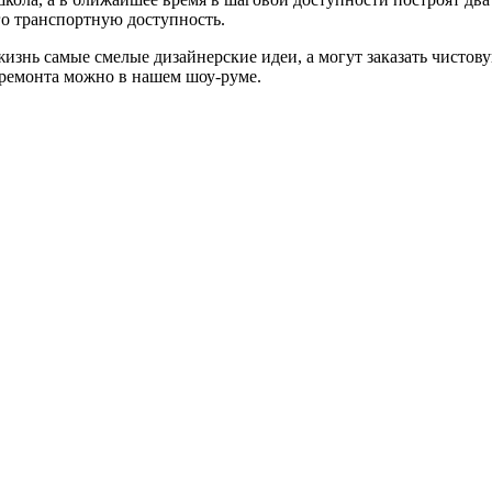
го транспортную доступность.
изнь самые смелые дизайнерские идеи, а могут заказать чистову
 ремонта можно в нашем шоу-руме.