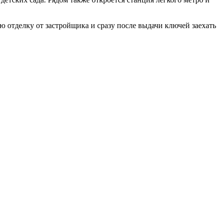
ю отделку от застройщика и сразу после выдачи ключей заехать