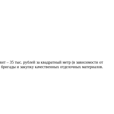
ит – 35 тыс. рублей за квадратный метр (в зависимости от
й бригады и закупку качественных отделочных материалов.