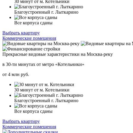
30 минут от м. Котельники
Благоустроенный г. Лыткарино
Все корпуса сданы
Выбрать квартиру
Коммерческие помещения
Прекрасные видовые характеристики на Москва-реку
в 30-ти минутах от метро «Котельники»
от
4
млн руб.
30 минут от м. Котельники
Благоустроенный г. Лыткарино
Все корпуса сданы
Выбрать квартиру
Коммерческие помещения