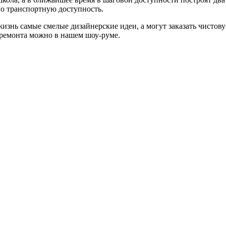
го транспортную доступность.
изнь самые смелые дизайнерские идеи, а могут заказать чистову
 ремонта можно в нашем шоу-руме.