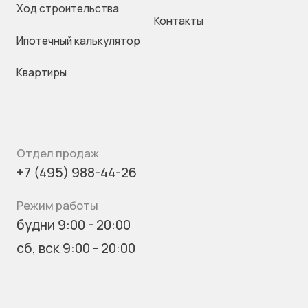
Ход строительства
Контакты
Ипотечный калькулятор
Квартиры
Отдел продаж
+7 (495) 988-44-26
Режим работы
будни 9:00 - 20:00
сб, вск 9:00 - 20:00