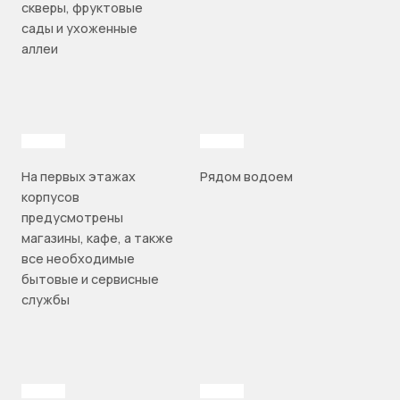
скверы, фруктовые
сады и ухоженные
аллеи
На первых этажах
Рядом водоем
корпусов
предусмотрены
магазины, кафе, а также
все необходимые
бытовые и сервисные
службы