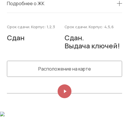
Подробнее о ЖК
Срок сдачи. Корпус: 1,2,3
Срок сдачи. Корпус: 4,5,6
Сдан
Сдан.
Выдача ключей!
Расположение на карте
Изображений: 8