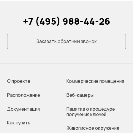
+7 (495) 988-44-26
Заказать обратный звонок
О проекте
Коммерческие помещения
Раcположение
Веб-камеры
Документация
Памятка о процедуре
получения ключей
Как купить
Живописное окружение