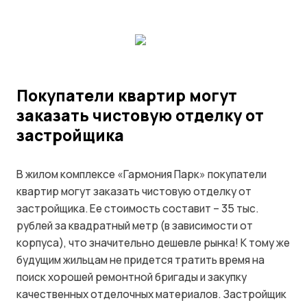
Покупатели квартир могут
заказать чистовую отделку от
застройщика
В жилом комплексе «Гармония Парк» покупатели
квартир могут заказать чистовую отделку от
застройщика. Ее стоимость составит – 35 тыс.
рублей за квадратный метр (в зависимости от
корпуса), что значительно дешевле рынка! К тому же
будущим жильцам не придется тратить время на
поиск хорошей ремонтной бригады и закупку
качественных отделочных материалов. Застройщик