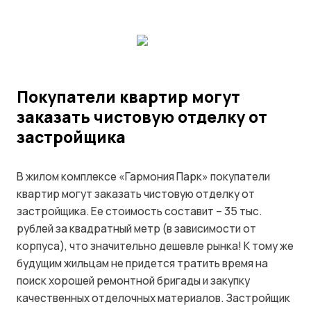
Покупатели квартир могут
заказать чистовую отделку от
застройщика
В жилом комплексе «Гармония Парк» покупатели
квартир могут заказать чистовую отделку от
застройщика. Ее стоимость составит – 35 тыс.
рублей за квадратный метр (в зависимости от
корпуса), что значительно дешевле рынка! К тому же
будущим жильцам не придется тратить время на
поиск хорошей ремонтной бригады и закупку
качественных отделочных материалов. Застройщик