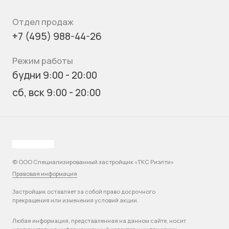
Отдел продаж
+7 (495) 988-44-26
Режим работы
будни 9:00 - 20:00
сб, вск 9:00 - 20:00
© ООО Специализированный застройщик «ТКС Риэлти»
Правовая информация
Застройщик оставляет за собой право досрочного
прекращения или изменения условий акции.
Любая информация, представленная на данном сайте, носит