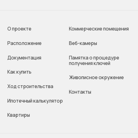
О проекте
Коммерческие помещения
Раcположение
Веб-камеры
Документация
Памятка о процедуре
получения ключей
Как купить
Живописное окружение
Ход строительства
Контакты
Ипотечный калькулятор
Квартиры