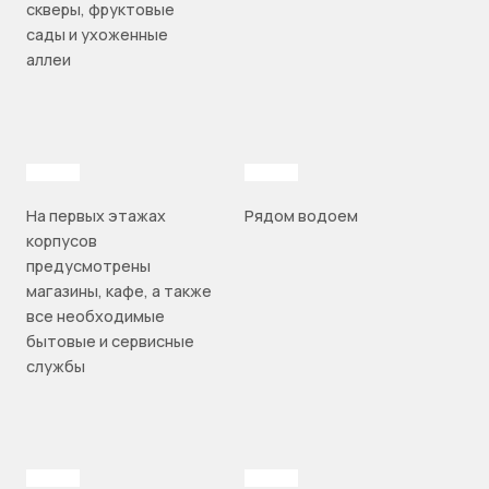
скверы, фруктовые
сады и ухоженные
аллеи
На первых этажах
Рядом водоем
корпусов
предусмотрены
магазины, кафе, а также
все необходимые
бытовые и сервисные
службы