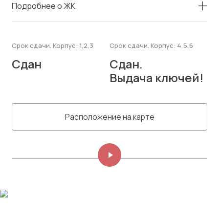
Подробнее о ЖК
Срок сдачи. Корпус: 1,2,3
Срок сдачи. Корпус: 4,5,6
Сдан
Сдан.
Выдача ключей!
Расположение на карте
Изображений: 8