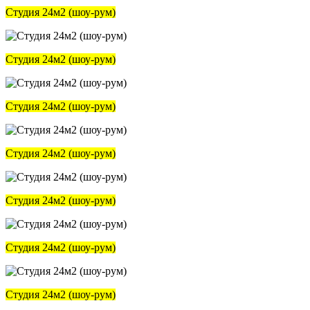
Студия 24м2 (шоу-рум)
Студия 24м2 (шоу-рум)
Студия 24м2 (шоу-рум)
Студия 24м2 (шоу-рум)
Студия 24м2 (шоу-рум)
Студия 24м2 (шоу-рум)
Студия 24м2 (шоу-рум)