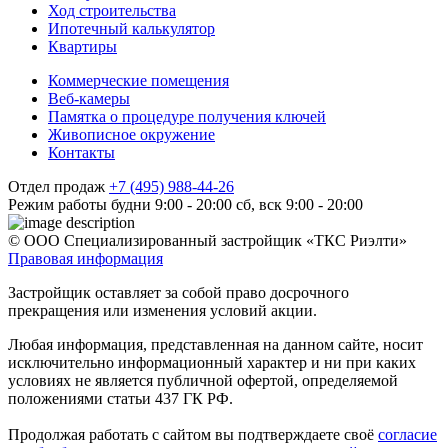
Ход строительства
Ипотечный калькулятор
Квартиры
Коммерческие помещения
Веб-камеры
Памятка о процедуре получения ключей
Живописное окружение
Контакты
Отдел продаж
+7 (495) 988-44-26
Режим работы
будни 9:00 - 20:00
сб, вск 9:00 - 20:00
© ООО Специализированный застройщик «ТКС Риэлти»
Правовая информация
Застройщик оставляет за собой право досрочного
прекращения или изменения условий акции.
Любая информация, представленная на данном сайте, носит
исключительно информационный характер и ни при каких
условиях не является публичной офертой, определяемой
положениями статьи 437 ГК РФ.
Продолжая работать с сайтом вы подтверждаете своё
согласие