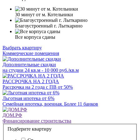
30 минут от м. Котельники
Благоустроенный г. Лыткарино
Все корпуса сданы
Выбрать квартиру
Коммерческие помещения
Дополнительные скидки
на студии 24 кв.м - 10 000 руб./кв.м
РАССРОЧКА НА 2 ГОДА
Рассрочка на 2 года с ПВ от 50%
Льготная ипотека от 6%
Семейная ипотека, военная. Более 11 банков
ДОМ.РФ
Финансирование строительства
Подберите квартиру