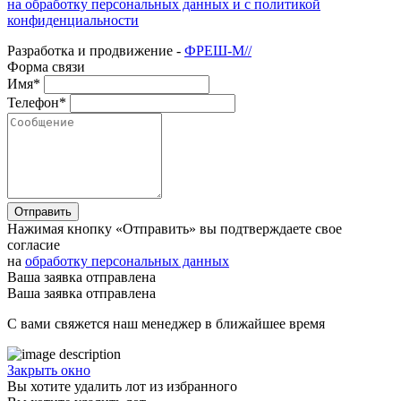
на обработку персональных данных и с политикой
конфиденциальности
Разработка и продвижение -
ФРЕШ-М//
Форма связи
Имя*
Телефон*
Отправить
Нажимая кнопку «Отправить» вы подтверждаете свое
согласие
на
обработку персональных данных
Ваша заявка отправлена
Ваша заявка отправлена
С вами свяжется наш менеджер в ближайшее время
Закрыть окно
Вы хотите удалить лот из избранного