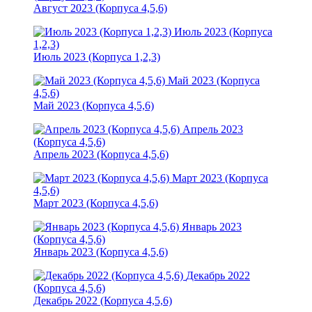
Август 2023 (Корпуса 4,5,6)
Июль 2023 (Корпуса
1,2,3)
Июль 2023 (Корпуса 1,2,3)
Май 2023 (Корпуса
4,5,6)
Май 2023 (Корпуса 4,5,6)
Апрель 2023
(Корпуса 4,5,6)
Апрель 2023 (Корпуса 4,5,6)
Март 2023 (Корпуса
4,5,6)
Март 2023 (Корпуса 4,5,6)
Январь 2023
(Корпуса 4,5,6)
Январь 2023 (Корпуса 4,5,6)
Декабрь 2022
(Корпуса 4,5,6)
Декабрь 2022 (Корпуса 4,5,6)