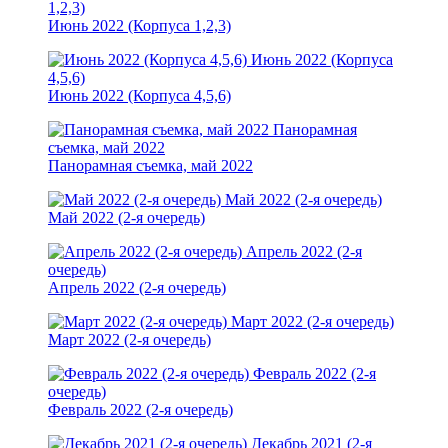
1,2,3)
Июнь 2022 (Корпуса 1,2,3)
Июнь 2022 (Корпуса
4,5,6)
Июнь 2022 (Корпуса 4,5,6)
Панорамная
съемка, май 2022
Панорамная съемка, май 2022
Май 2022 (2-я очередь)
Май 2022 (2-я очередь)
Апрель 2022 (2-я
очередь)
Апрель 2022 (2-я очередь)
Март 2022 (2-я очередь)
Март 2022 (2-я очередь)
Февраль 2022 (2-я
очередь)
Февраль 2022 (2-я очередь)
Декабрь 2021 (2-я