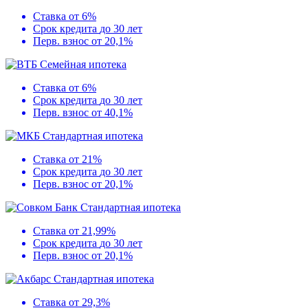
Ставка
от 6%
Срок кредита
до 30 лет
Перв. взнос
от 20,1%
Семейная ипотека
Ставка
от 6%
Срок кредита
до 30 лет
Перв. взнос
от 40,1%
Стандартная ипотека
Ставка
от 21%
Срок кредита
до 30 лет
Перв. взнос
от 20,1%
Стандартная ипотека
Ставка
от 21,99%
Срок кредита
до 30 лет
Перв. взнос
от 20,1%
Стандартная ипотека
Ставка
от 29,3%