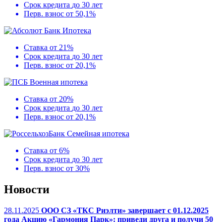
Срок кредита
до 30 лет
Перв. взнос
от 50,1%
Ипотека
Ставка
от 21%
Срок кредита
до 30 лет
Перв. взнос
от 20,1%
Военная ипотека
Ставка
от 20%
Срок кредита
до 30 лет
Перв. взнос
от 20,1%
Семейная ипотека
Ставка
от 6%
Срок кредита
до 30 лет
Перв. взнос
от 30%
Новости
28.11.2025
ООО СЗ «ТКС Риэлти» завершает с 01.12.2025
года Акцию «Гармония Парк»: приведи друга и получи 50