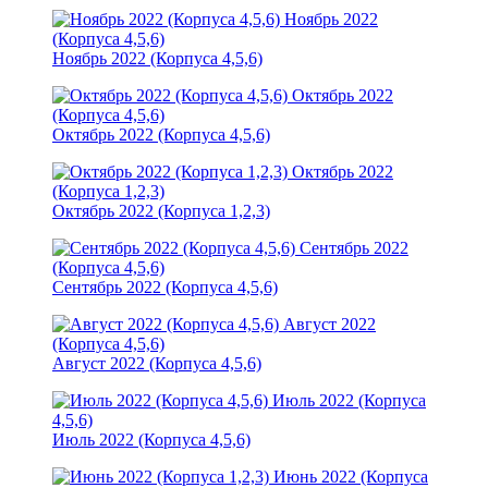
Ноябрь 2022
(Корпуса 4,5,6)
Ноябрь 2022 (Корпуса 4,5,6)
Октябрь 2022
(Корпуса 4,5,6)
Октябрь 2022 (Корпуса 4,5,6)
Октябрь 2022
(Корпуса 1,2,3)
Октябрь 2022 (Корпуса 1,2,3)
Сентябрь 2022
(Корпуса 4,5,6)
Сентябрь 2022 (Корпуса 4,5,6)
Август 2022
(Корпуса 4,5,6)
Август 2022 (Корпуса 4,5,6)
Июль 2022 (Корпуса
4,5,6)
Июль 2022 (Корпуса 4,5,6)
Июнь 2022 (Корпуса