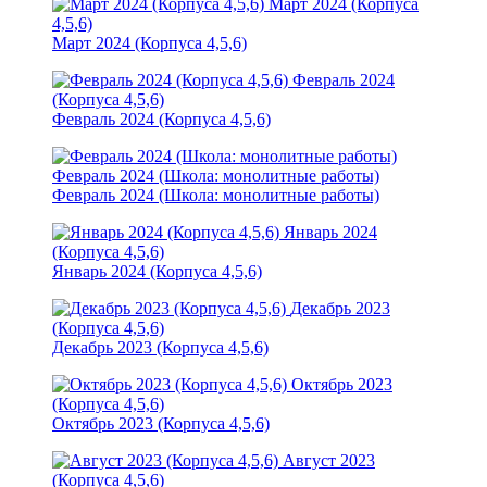
Март 2024 (Корпуса
4,5,6)
Март 2024 (Корпуса 4,5,6)
Февраль 2024
(Корпуса 4,5,6)
Февраль 2024 (Корпуса 4,5,6)
Февраль 2024 (Школа: монолитные работы)
Февраль 2024 (Школа: монолитные работы)
Январь 2024
(Корпуса 4,5,6)
Январь 2024 (Корпуса 4,5,6)
Декабрь 2023
(Корпуса 4,5,6)
Декабрь 2023 (Корпуса 4,5,6)
Октябрь 2023
(Корпуса 4,5,6)
Октябрь 2023 (Корпуса 4,5,6)
Август 2023
(Корпуса 4,5,6)