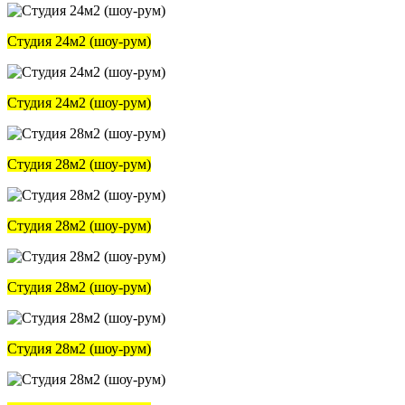
Студия 24м2 (шоу-рум)
Студия 24м2 (шоу-рум)
Студия 28м2 (шоу-рум)
Студия 28м2 (шоу-рум)
Студия 28м2 (шоу-рум)
Студия 28м2 (шоу-рум)