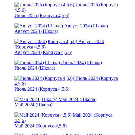
Июль 2025 (Корпуса
4,5,6)
Июль 2025 (Корпуса 4,5,6)
Август 2024 (Школа)
Август 2024 (Школа)
Август 2024
(Корпуса 4,5,6)
Август 2024 (Корпуса 4,5,6)
Июль 2024 (Школа)
Июль 2024 (Школа)
Июль 2024 (Корпуса
4,5,6)
Июль 2024 (Корпуса 4,5,6)
Май 2024 (Школа)
Май 2024 (Школа)
Май 2024 (Корпуса
4,5,6)
Май 2024 (Корпуса 4,5,6)