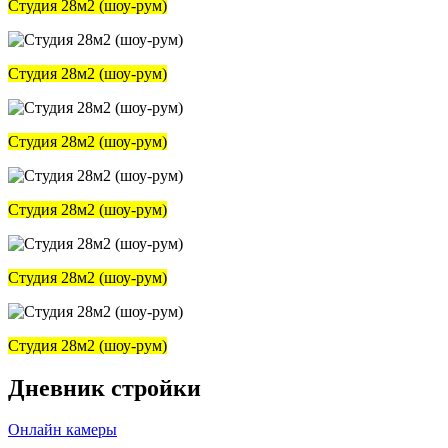
Студия 28м2 (шоу-рум)
Студия 28м2 (шоу-рум)
Студия 28м2 (шоу-рум)
Студия 28м2 (шоу-рум)
Студия 28м2 (шоу-рум)
Студия 28м2 (шоу-рум)
Дневник стройки
Онлайн камеры