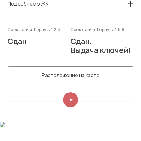
Подробнее о ЖК
Срок сдачи. Корпус: 1,2,3
Срок сдачи. Корпус: 4,5,6
Сдан
Сдан.
Выдача ключей!
Расположение на карте
Изображений: 8