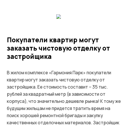
Покупатели квартир могут
заказать чистовую отделку от
застройщика
В жилом комплексе «Гармония Парк» покупатели
квартир могут заказать чистовую отделку от
застройщика. Ее стоимость составит – 35 тыс.
рублей за квадратный метр (в зависимости от
корпуса), что значительно дешевле рынка! К тому же
будущим жильцам не придется тратить время на
поиск хорошей ремонтной бригады и закупку
качественных отделочных материалов. Застройщик