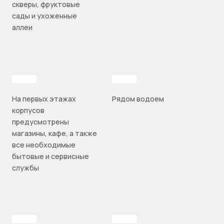
скверы, фруктовые
сады и ухоженные
аллеи
На первых этажах
Рядом водоем
корпусов
предусмотрены
магазины, кафе, а также
все необходимые
бытовые и сервисные
службы