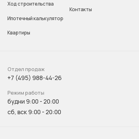
Ход строительства
Контакты
Ипотечный калькулятор
Квартиры
Отдел продаж
+7 (495) 988-44-26
Режим работы
будни 9:00 - 20:00
сб, вск 9:00 - 20:00