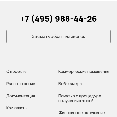
+7 (495) 988-44-26
Заказать обратный звонок
О проекте
Коммерческие помещения
Раcположение
Веб-камеры
Документация
Памятка о процедуре
получения ключей
Как купить
Живописное окружение