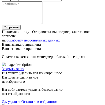
Отправить
Нажимая кнопку «Отправить» вы подтверждаете свое
согласие
на
обработку персональных данных
Ваша заявка отправлена
Ваша заявка отправлена
С вами свяжется наш менеджер в ближайшее время
Закрыть окно
Вы хотите удалить лот из избранного
Вы хотите удалить лот
из избранного
Вы собираетесь удалить безвозвратно
лот из ибранного
Да, удалить
Оставить в избранном