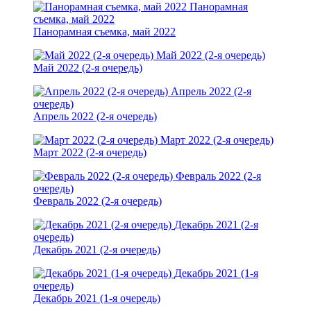
Панорамная
съемка, май 2022
Панорамная съемка, май 2022
Май 2022 (2-я очередь)
Май 2022 (2-я очередь)
Апрель 2022 (2-я
очередь)
Апрель 2022 (2-я очередь)
Март 2022 (2-я очередь)
Март 2022 (2-я очередь)
Февраль 2022 (2-я
очередь)
Февраль 2022 (2-я очередь)
Декабрь 2021 (2-я
очередь)
Декабрь 2021 (2-я очередь)
Декабрь 2021 (1-я
очередь)
Декабрь 2021 (1-я очередь)