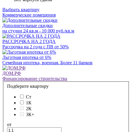
Выбрать квартиру
Коммерческие помещения
Дополнительные скидки
на студии 24 кв.м - 10 000 руб./кв.м
РАССРОЧКА НА 2 ГОДА
Рассрочка на 2 года с ПВ от 50%
Льготная ипотека от 6%
Семейная ипотека, военная. Более 11 банков
ДОМ.РФ
Финансирование строительства
Подберите квартиру
Ст
1К
2К
3К+
от