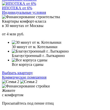
ИПОТЕКА от 6%
Индивидуальные условия
Квартиры комфорт-класса
в 30 минутах от Москвы
от
4
млн руб.
30 минут от м. Котельники
Благоустроенный г. Лыткарино
Все корпуса сданы
Выбрать квартиру
Коммерческие помещения
Живите
с комфортом
Просыпайтесь под пение птиц