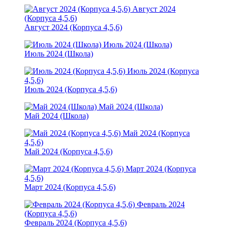
Август 2024
(Корпуса 4,5,6)
Август 2024 (Корпуса 4,5,6)
Июль 2024 (Школа)
Июль 2024 (Школа)
Июль 2024 (Корпуса
4,5,6)
Июль 2024 (Корпуса 4,5,6)
Май 2024 (Школа)
Май 2024 (Школа)
Май 2024 (Корпуса
4,5,6)
Май 2024 (Корпуса 4,5,6)
Март 2024 (Корпуса
4,5,6)
Март 2024 (Корпуса 4,5,6)
Февраль 2024
(Корпуса 4,5,6)
Февраль 2024 (Корпуса 4,5,6)