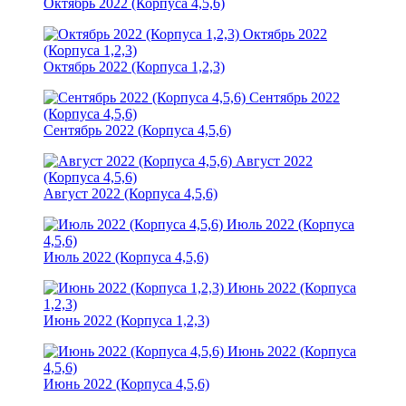
Октябрь 2022 (Корпуса 4,5,6)
Октябрь 2022
(Корпуса 1,2,3)
Октябрь 2022 (Корпуса 1,2,3)
Сентябрь 2022
(Корпуса 4,5,6)
Сентябрь 2022 (Корпуса 4,5,6)
Август 2022
(Корпуса 4,5,6)
Август 2022 (Корпуса 4,5,6)
Июль 2022 (Корпуса
4,5,6)
Июль 2022 (Корпуса 4,5,6)
Июнь 2022 (Корпуса
1,2,3)
Июнь 2022 (Корпуса 1,2,3)
Июнь 2022 (Корпуса
4,5,6)
Июнь 2022 (Корпуса 4,5,6)