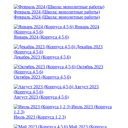
Февраль 2024 (Школа: монолитные работы)
Февраль 2024 (Школа: монолитные работы)
Январь 2024
(Корпуса 4,5,6)
Январь 2024 (Корпуса 4,5,6)
Декабрь 2023
(Корпуса 4,5,6)
Декабрь 2023 (Корпуса 4,5,6)
Октябрь 2023
(Корпуса 4,5,6)
Октябрь 2023 (Корпуса 4,5,6)
Август 2023
(Корпуса 4,5,6)
Август 2023 (Корпуса 4,5,6)
Июль 2023 (Корпуса
1,2,3)
Июль 2023 (Корпуса 1,2,3)
Май 2023 (Корпуса