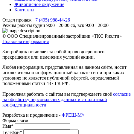
Живописное окружение
Контакты
Отдел продаж
+7 (495) 988-44-26
Режим работы
будни 9:00 - 20:00
сб, вск 9:00 - 20:00
© ООО Специализированный застройщик «ТКС Риэлти»
Правовая информация
Застройщик оставляет за собой право досрочного
прекращения или изменения условий акции.
Любая информация, представленная на данном сайте, носит
исключительно информационный характер и ни при каких
условиях не является публичной офертой, определяемой
положениями статьи 437 ГК РФ.
Продолжая работать с сайтом вы подтверждаете своё
согласие
на обработку персональных данных и с политикой
конфиденциальности
Разработка и продвижение -
ФРЕШ-М//
Форма связи
Имя*
Телефон*