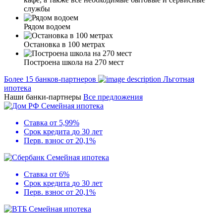
службы
Рядом водоем
Остановка в 100 метрах
Построена школа на 270 мест
Более 15 банков-партнеров
Льготная
ипотека
Наши банки-партнеры
Все предложения
Семейная ипотека
Ставка
от 5,99%
Срок кредита
до 30 лет
Перв. взнос
от 20,1%
Семейная ипотека
Ставка
от 6%
Срок кредита
до 30 лет
Перв. взнос
от 20,1%
Семейная ипотека