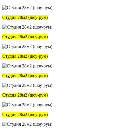
Студия 28м2 (шоу-рум)
Студия 28м2 (шоу-рум)
Студия 28м2 (шоу-рум)
Студия 28м2 (шоу-рум)
Студия 28м2 (шоу-рум)
Студия 28м2 (шоу-рум)