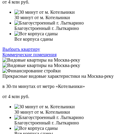
от
4
млн руб.
30 минут от м. Котельники
Благоустроенный г. Лыткарино
Все корпуса сданы
Выбрать квартиру
Коммерческие помещения
Прекрасные видовые характеристики на Москва-реку
в 30-ти минутах от метро «Котельники»
от
4
млн руб.
30 минут от м. Котельники
Благоустроенный г. Лыткарино
Все корпуса сданы