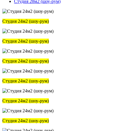
Студия 28м2 (шоу-рум)
Студия 24м2 (шоу-рум)
Студия 24м2 (шоу-рум)
Студия 24м2 (шоу-рум)
Студия 24м2 (шоу-рум)
Студия 24м2 (шоу-рум)
Студия 24м2 (шоу-рум)