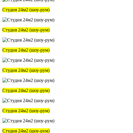
Студия 24м2 (шоу-рум)
Студия 24м2 (шоу-рум)
Студия 24м2 (шоу-рум)
Студия 24м2 (шоу-рум)
Студия 24м2 (шоу-рум)
Студия 24м2 (шоу-рум)
Студия 24м2 (шоу-рум)