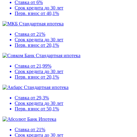
Ставка
от 6%
Срок кредита
до 30 лет
Перв. взнос
от 40,1%
Стандартная ипотека
Ставка
от 21%
Срок кредита
до 30 лет
Перв. взнос
от 20,1%
Стандартная ипотека
Ставка
от 21,99%
Срок кредита
до 30 лет
Перв. взнос
от 20,1%
Стандартная ипотека
Ставка
от 29,3%
Срок кредита
до 30 лет
Перв. взнос
от 50,1%
Ипотека
Ставка
от 21%
Срок кредита
до 30 лет