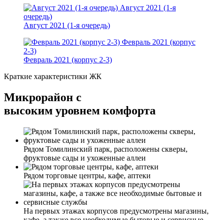
Август 2021 (1-я
очередь)
Август 2021 (1-я очередь)
Февраль 2021 (корпус
2-3)
Февраль 2021 (корпус 2-3)
Краткие характеристики ЖК
Микрорайон с
высоким уровнем комфорта
Рядом Томилинский парк, расположены скверы,
фруктовые сады и ухоженные аллеи
Рядом торговые центры, кафе, аптеки
На первых этажах корпусов предусмотрены магазины,
кафе, а также все необходимые бытовые и сервисные