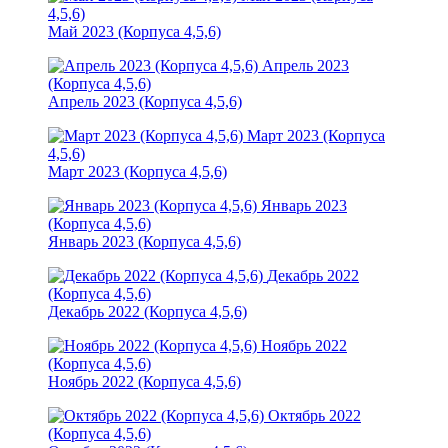
4,5,6)
Май 2023 (Корпуса 4,5,6)
Апрель 2023
(Корпуса 4,5,6)
Апрель 2023 (Корпуса 4,5,6)
Март 2023 (Корпуса
4,5,6)
Март 2023 (Корпуса 4,5,6)
Январь 2023
(Корпуса 4,5,6)
Январь 2023 (Корпуса 4,5,6)
Декабрь 2022
(Корпуса 4,5,6)
Декабрь 2022 (Корпуса 4,5,6)
Ноябрь 2022
(Корпуса 4,5,6)
Ноябрь 2022 (Корпуса 4,5,6)
Октябрь 2022
(Корпуса 4,5,6)