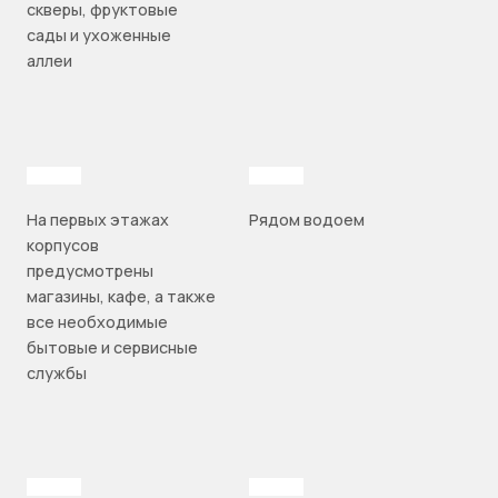
скверы, фруктовые
сады и ухоженные
аллеи
На первых этажах
Рядом водоем
корпусов
предусмотрены
магазины, кафе, а также
все необходимые
бытовые и сервисные
службы