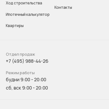
Ход строительства
Контакты
Ипотечный калькулятор
Квартиры
Отдел продаж
+7 (495) 988-44-26
Режим работы
будни 9:00 - 20:00
сб, вск 9:00 - 20:00