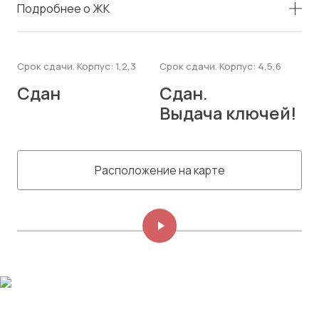
Подробнее о ЖК
Срок сдачи. Корпус: 1,2,3
Срок сдачи. Корпус: 4,5,6
Сдан
Сдан.
Выдача ключей!
Расположение на карте
Изображений: 8