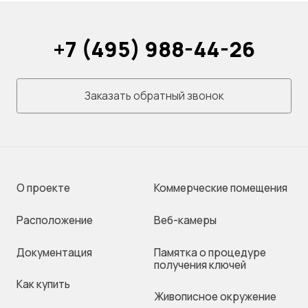
+7 (495) 988-44-26
Заказать обратный звонок
О проекте
Коммерческие помещения
Раcположение
Веб-камеры
Документация
Памятка о процедуре
получения ключей
Как купить
Живописное окружение