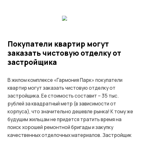
Покупатели квартир могут
заказать чистовую отделку от
застройщика
В жилом комплексе «Гармония Парк» покупатели
квартир могут заказать чистовую отделку от
застройщика. Ее стоимость составит – 35 тыс.
рублей за квадратный метр (в зависимости от
корпуса), что значительно дешевле рынка! К тому же
будущим жильцам не придется тратить время на
поиск хорошей ремонтной бригады и закупку
качественных отделочных материалов. Застройщик