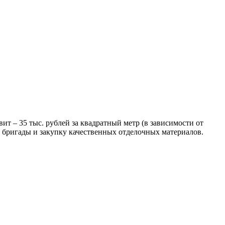
ит – 35 тыс. рублей за квадратный метр (в зависимости от
й бригады и закупку качественных отделочных материалов.