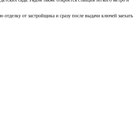
ю отделку от застройщика и сразу после выдачи ключей заехать