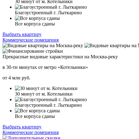
30 минут от м. Котельники
Благоустроенный г. Лыткарино
Все корпуса сданы
Выбрать квартиру
Коммерческие помещения
Прекрасные видовые характеристики на Москва-реку
в 30-ти минутах от метро «Котельники»
от
4
млн руб.
30 минут от м. Котельники
Благоустроенный г. Лыткарино
Все корпуса сданы
Выбрать квартиру
Коммерческие помещения