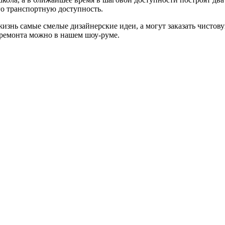
го транспортную доступность.
изнь самые смелые дизайнерские идеи, а могут заказать чистову
 ремонта можно в нашем шоу-руме.