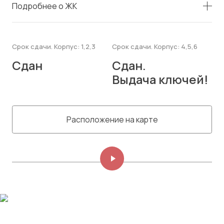
Подробнее о ЖК
Срок сдачи. Корпус: 1,2,3
Срок сдачи. Корпус: 4,5,6
Сдан
Сдан.
Выдача ключей!
Расположение на карте
Изображений: 8