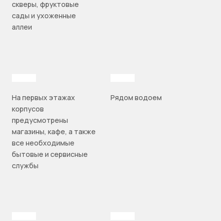
скверы, фруктовые
сады и ухоженные
аллеи
На первых этажах
Рядом водоем
корпусов
предусмотрены
магазины, кафе, а также
все необходимые
бытовые и сервисные
службы