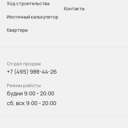
Ход строительства
Контакты
Ипотечный калькулятор
Квартиры
Отдел продаж
+7 (495) 988-44-26
Режим работы
будни 9:00 - 20:00
сб, вск 9:00 - 20:00