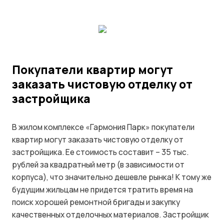
Покупатели квартир могут
заказать чистовую отделку от
застройщика
В жилом комплексе «Гармония Парк» покупатели
квартир могут заказать чистовую отделку от
застройщика. Ее стоимость составит – 35 тыс.
рублей за квадратный метр (в зависимости от
корпуса), что значительно дешевле рынка! К тому же
будущим жильцам не придется тратить время на
поиск хорошей ремонтной бригады и закупку
качественных отделочных материалов. Застройщик