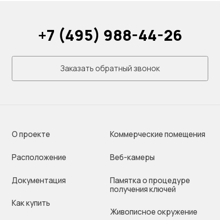
+7 (495) 988-44-26
Заказать обратный звонок
О проекте
Коммерческие помещения
Раcположение
Веб-камеры
Документация
Памятка о процедуре
получения ключей
Как купить
Живописное окружение