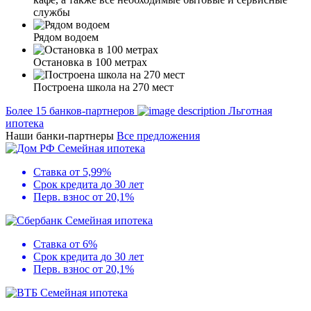
службы
Рядом водоем
Остановка в 100 метрах
Построена школа на 270 мест
Более 15 банков-партнеров
Льготная
ипотека
Наши банки-партнеры
Все предложения
Семейная ипотека
Ставка
от 5,99%
Срок кредита
до 30 лет
Перв. взнос
от 20,1%
Семейная ипотека
Ставка
от 6%
Срок кредита
до 30 лет
Перв. взнос
от 20,1%
Семейная ипотека