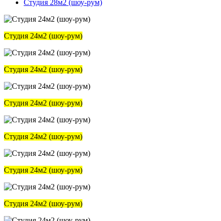
Студия 28м2 (шоу-рум)
Студия 24м2 (шоу-рум)
Студия 24м2 (шоу-рум)
Студия 24м2 (шоу-рум)
Студия 24м2 (шоу-рум)
Студия 24м2 (шоу-рум)
Студия 24м2 (шоу-рум)