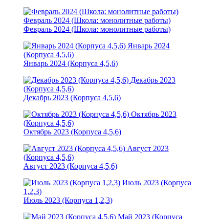
Февраль 2024 (Школа: монолитные работы)
Февраль 2024 (Школа: монолитные работы)
Январь 2024
(Корпуса 4,5,6)
Январь 2024 (Корпуса 4,5,6)
Декабрь 2023
(Корпуса 4,5,6)
Декабрь 2023 (Корпуса 4,5,6)
Октябрь 2023
(Корпуса 4,5,6)
Октябрь 2023 (Корпуса 4,5,6)
Август 2023
(Корпуса 4,5,6)
Август 2023 (Корпуса 4,5,6)
Июль 2023 (Корпуса
1,2,3)
Июль 2023 (Корпуса 1,2,3)
Май 2023 (Корпуса