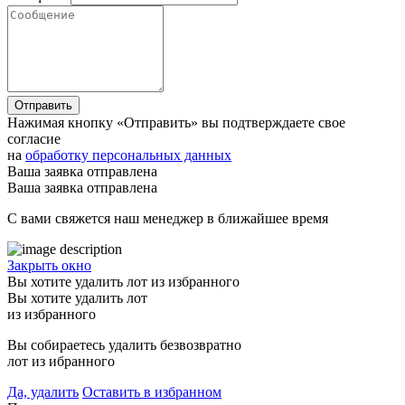
Отправить
Нажимая кнопку «Отправить» вы подтверждаете свое
согласие
на
обработку персональных данных
Ваша заявка отправлена
Ваша заявка отправлена
С вами свяжется наш менеджер в ближайшее время
Закрыть окно
Вы хотите удалить лот из избранного
Вы хотите удалить лот
из избранного
Вы собираетесь удалить безвозвратно
лот из ибранного
Да, удалить
Оставить в избранном