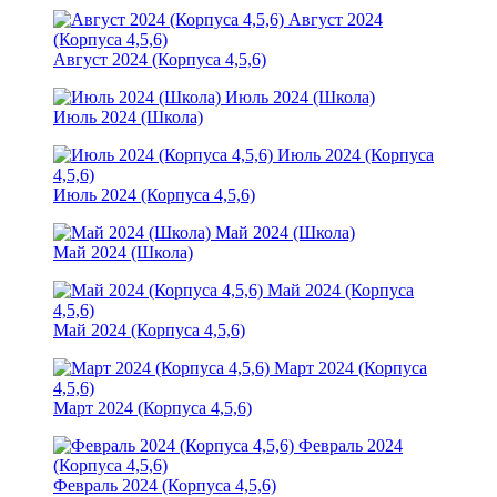
Август 2024
(Корпуса 4,5,6)
Август 2024 (Корпуса 4,5,6)
Июль 2024 (Школа)
Июль 2024 (Школа)
Июль 2024 (Корпуса
4,5,6)
Июль 2024 (Корпуса 4,5,6)
Май 2024 (Школа)
Май 2024 (Школа)
Май 2024 (Корпуса
4,5,6)
Май 2024 (Корпуса 4,5,6)
Март 2024 (Корпуса
4,5,6)
Март 2024 (Корпуса 4,5,6)
Февраль 2024
(Корпуса 4,5,6)
Февраль 2024 (Корпуса 4,5,6)