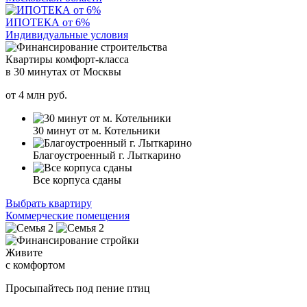
ИПОТЕКА от 6%
Индивидуальные условия
Квартиры комфорт-класса
в 30 минутах от Москвы
от
4
млн руб.
30 минут от м. Котельники
Благоустроенный г. Лыткарино
Все корпуса сданы
Выбрать квартиру
Коммерческие помещения
Живите
с комфортом
Просыпайтесь под пение птиц