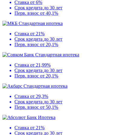
Ставка
от 6%
Срок кредита
до 30 лет
Перв. взнос
от 40,1%
Стандартная ипотека
Ставка
от 21%
Срок кредита
до 30 лет
Перв. взнос
от 20,1%
Стандартная ипотека
Ставка
от 21,99%
Срок кредита
до 30 лет
Перв. взнос
от 20,1%
Стандартная ипотека
Ставка
от 29,3%
Срок кредита
до 30 лет
Перв. взнос
от 50,1%
Ипотека
Ставка
от 21%
Срок кредита
до 30 лет