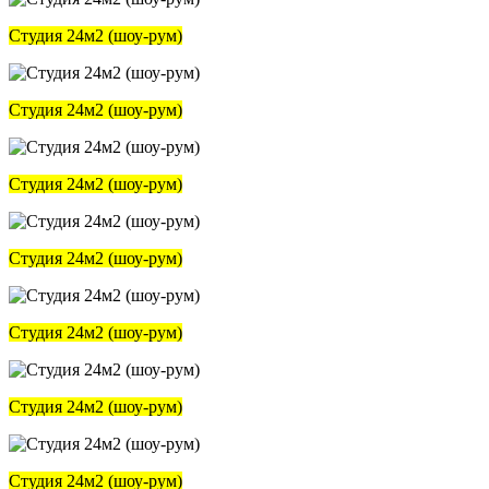
Студия 24м2 (шоу-рум)
Студия 24м2 (шоу-рум)
Студия 24м2 (шоу-рум)
Студия 24м2 (шоу-рум)
Студия 24м2 (шоу-рум)
Студия 24м2 (шоу-рум)
Студия 24м2 (шоу-рум)