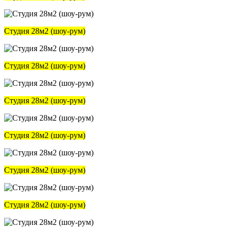
Студия 28м2 (шоу-рум)
Студия 28м2 (шоу-рум)
Студия 28м2 (шоу-рум)
Студия 28м2 (шоу-рум)
Студия 28м2 (шоу-рум)
Студия 28м2 (шоу-рум)