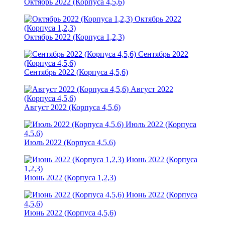
Октябрь 2022 (Корпуса 4,5,6)
Октябрь 2022
(Корпуса 1,2,3)
Октябрь 2022 (Корпуса 1,2,3)
Сентябрь 2022
(Корпуса 4,5,6)
Сентябрь 2022 (Корпуса 4,5,6)
Август 2022
(Корпуса 4,5,6)
Август 2022 (Корпуса 4,5,6)
Июль 2022 (Корпуса
4,5,6)
Июль 2022 (Корпуса 4,5,6)
Июнь 2022 (Корпуса
1,2,3)
Июнь 2022 (Корпуса 1,2,3)
Июнь 2022 (Корпуса
4,5,6)
Июнь 2022 (Корпуса 4,5,6)