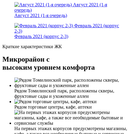
Август 2021 (1-я
очередь)
Август 2021 (1-я очередь)
Февраль 2021 (корпус
2-3)
Февраль 2021 (корпус 2-3)
Краткие характеристики ЖК
Микрорайон с
высоким уровнем комфорта
Рядом Томилинский парк, расположены скверы,
фруктовые сады и ухоженные аллеи
Рядом торговые центры, кафе, аптеки
На первых этажах корпусов предусмотрены магазины,
кафе, а также все необходимые бытовые и сервисные