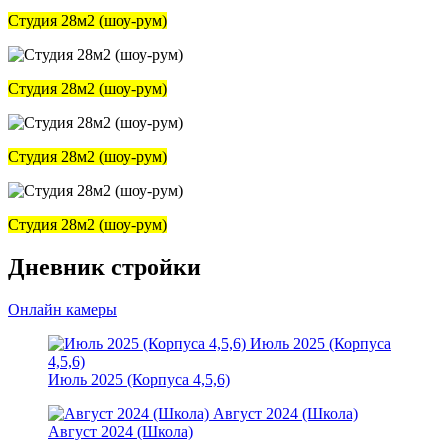
Студия 28м2 (шоу-рум)
Студия 28м2 (шоу-рум)
Студия 28м2 (шоу-рум)
Студия 28м2 (шоу-рум)
Дневник стройки
Онлайн камеры
Июль 2025 (Корпуса
4,5,6)
Июль 2025 (Корпуса 4,5,6)
Август 2024 (Школа)
Август 2024 (Школа)