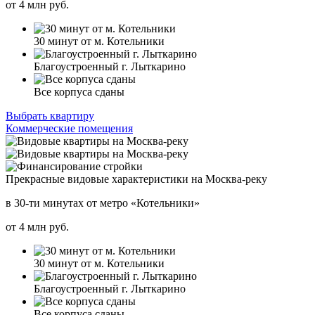
от
4
млн руб.
30 минут от м. Котельники
Благоустроенный г. Лыткарино
Все корпуса сданы
Выбрать квартиру
Коммерческие помещения
Прекрасные видовые характеристики на Москва-реку
в 30-ти минутах от метро «Котельники»
от
4
млн руб.
30 минут от м. Котельники
Благоустроенный г. Лыткарино
Все корпуса сданы