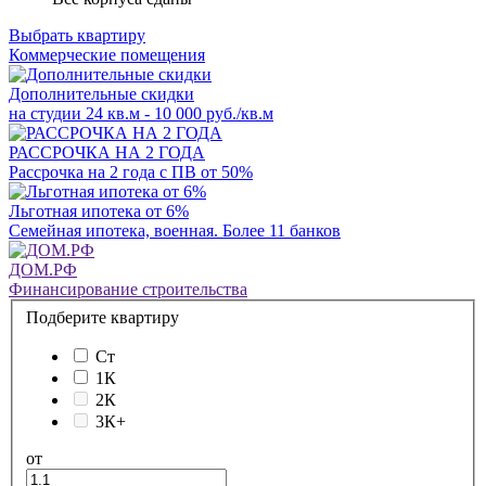
Выбрать квартиру
Коммерческие помещения
Дополнительные скидки
на студии 24 кв.м - 10 000 руб./кв.м
РАССРОЧКА НА 2 ГОДА
Рассрочка на 2 года с ПВ от 50%
Льготная ипотека от 6%
Семейная ипотека, военная. Более 11 банков
ДОМ.РФ
Финансирование строительства
Подберите квартиру
Ст
1К
2К
3К+
от