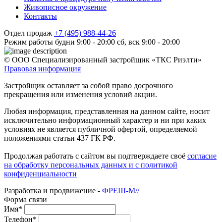
Живописное окружение
Контакты
Отдел продаж
+7 (495) 988-44-26
Режим работы
будни 9:00 - 20:00
сб, вск 9:00 - 20:00
© ООО Специализированный застройщик «ТКС Риэлти»
Правовая информация
Застройщик оставляет за собой право досрочного
прекращения или изменения условий акции.
Любая информация, представленная на данном сайте, носит
исключительно информационный характер и ни при каких
условиях не является публичной офертой, определяемой
положениями статьи 437 ГК РФ.
Продолжая работать с сайтом вы подтверждаете своё
согласие
на обработку персональных данных и с политикой
конфиденциальности
Разработка и продвижение -
ФРЕШ-М//
Форма связи
Имя*
Телефон*