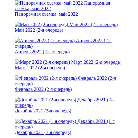
Панорамная
съемка, май 2022
Панорамная съемка, май 2022
Май 2022 (2-я очередь)
Май 2022 (2-я очередь)
Апрель 2022 (2-я
очередь)
Апрель 2022 (2-я очередь)
Март 2022 (2-я очередь)
Март 2022 (2-я очередь)
Февраль 2022 (2-я
очередь)
Февраль 2022 (2-я очередь)
Декабрь 2021 (2-я
очередь)
Декабрь 2021 (2-я очередь)
Декабрь 2021 (1-я
очередь)
Декабрь 2021 (1-я очередь)