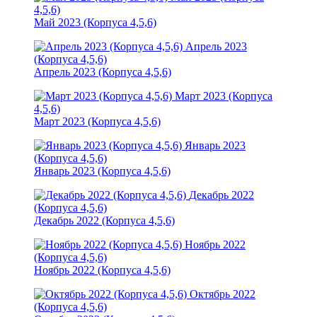
4,5,6)
Май 2023 (Корпуса 4,5,6)
Апрель 2023
(Корпуса 4,5,6)
Апрель 2023 (Корпуса 4,5,6)
Март 2023 (Корпуса
4,5,6)
Март 2023 (Корпуса 4,5,6)
Январь 2023
(Корпуса 4,5,6)
Январь 2023 (Корпуса 4,5,6)
Декабрь 2022
(Корпуса 4,5,6)
Декабрь 2022 (Корпуса 4,5,6)
Ноябрь 2022
(Корпуса 4,5,6)
Ноябрь 2022 (Корпуса 4,5,6)
Октябрь 2022
(Корпуса 4,5,6)