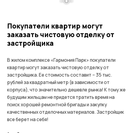
Покупатели квартир могут
заказать чистовую отделку от
застройщика
В жилом комплексе «Гармония Парк» покупатели
квартир могут заказать чистовую отделку от
застройщика. Ее стоимость составит – 35 тыс.
рублей за квадратный метр (в зависимости от
корпуса), что значительно дешевле рынка! К тому же
будущим жильцам не придется тратить время на
поиск хорошей ремонтной бригады и закупку
качественных отделочных материалов. Застройщик
все берет на себя!