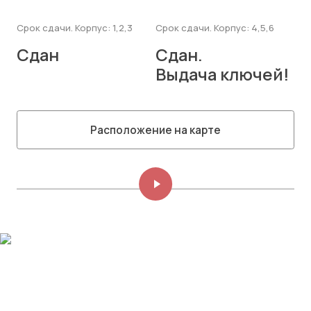
Срок сдачи. Корпус: 1,2,3
Срок сдачи. Корпус: 4,5,6
Сдан
Сдан.
Выдача ключей!
Расположение на карте
Изображений: 8