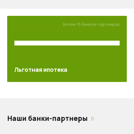
Более 15 банков-партнеров
Льготная ипотека
Наши банки-партнеры