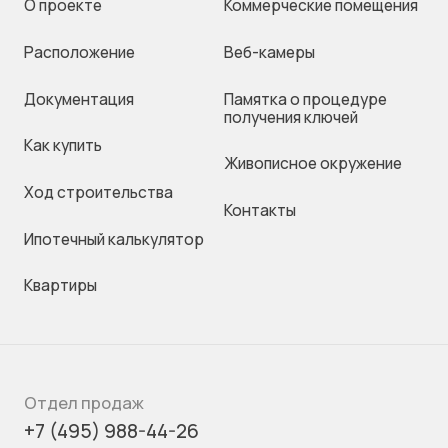
О проекте
Коммерческие помещения
Раcположение
Веб-камеры
Документация
Памятка о процедуре
получения ключей
Как купить
Живописное окружение
Ход строительства
Контакты
Ипотечный калькулятор
Квартиры
Отдел продаж
+7 (495) 988-44-26