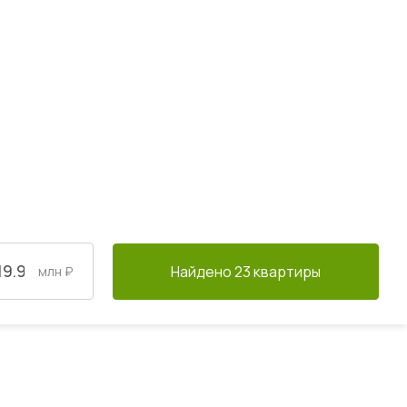
Найдено 23 квартиры
млн ₽