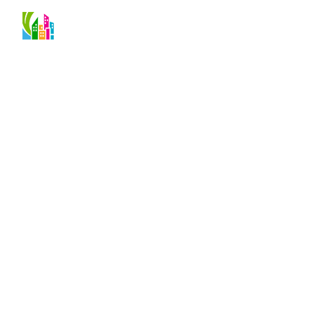
О проекте