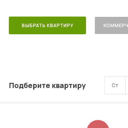
ВЫБРАТЬ КВАРТИРУ
КОММЕРЧ
Подберите квартиру
Ст
Изображений: 8