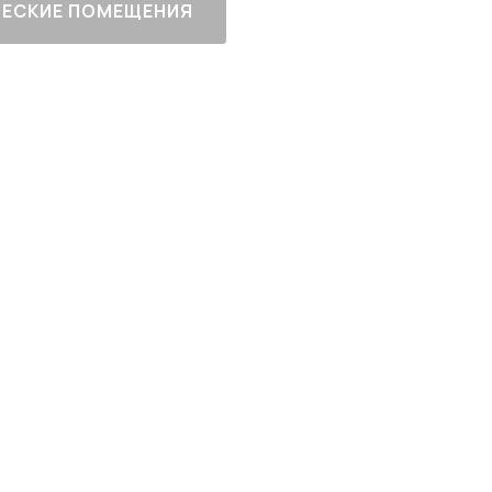
ЕСКИЕ ПОМЕЩЕНИЯ