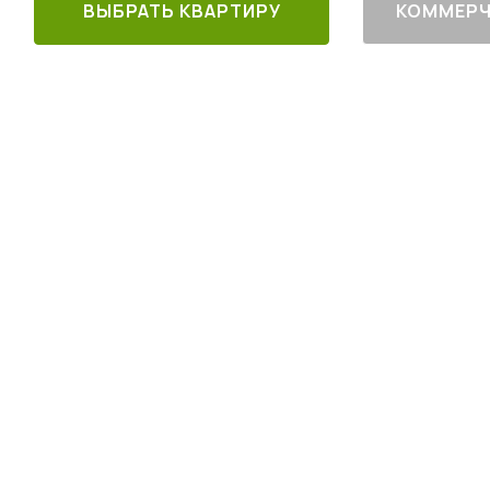
ВЫБРАТЬ КВАРТИРУ
КОММЕРЧ