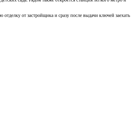
ю отделку от застройщика и сразу после выдачи ключей заехать