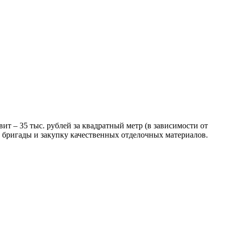
ит – 35 тыс. рублей за квадратный метр (в зависимости от
й бригады и закупку качественных отделочных материалов.