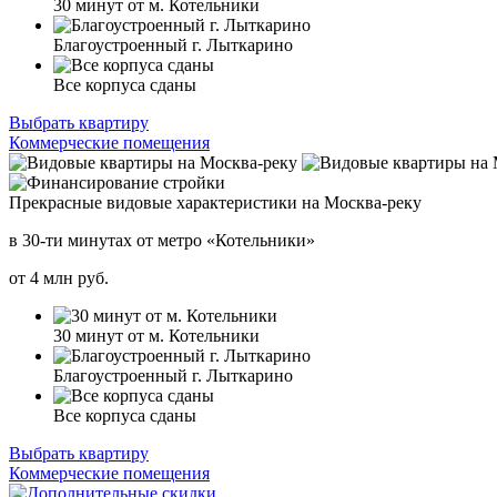
30 минут от м. Котельники
Благоустроенный г. Лыткарино
Все корпуса сданы
Выбрать квартиру
Коммерческие помещения
Прекрасные видовые характеристики на Москва-реку
в 30-ти минутах от метро «Котельники»
от
4
млн руб.
30 минут от м. Котельники
Благоустроенный г. Лыткарино
Все корпуса сданы
Выбрать квартиру
Коммерческие помещения