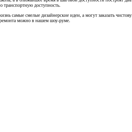
го транспортную доступность.
изнь самые смелые дизайнерские идеи, а могут заказать чистову
 ремонта можно в нашем шоу-руме.