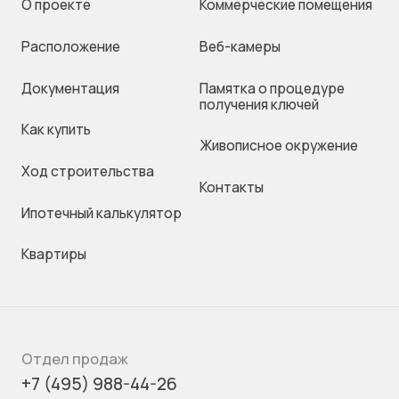
О проекте
Коммерческие помещения
Раcположение
Веб-камеры
Документация
Памятка о процедуре
получения ключей
Как купить
Живописное окружение
Ход строительства
Контакты
Ипотечный калькулятор
Квартиры
Отдел продаж
+7 (495) 988-44-26