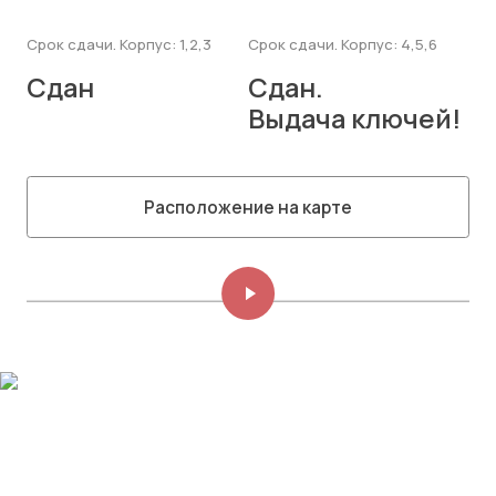
Срок сдачи. Корпус: 1,2,3
Срок сдачи. Корпус: 4,5,6
Сдан
Сдан.
Выдача ключей!
Расположение на карте
Изображений: 8