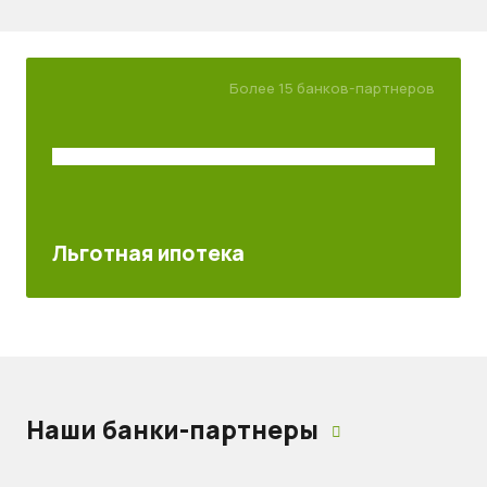
Более 15 банков-партнеров
Льготная ипотека
Наши банки-партнеры