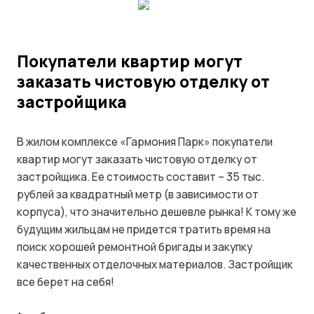
Покупатели квартир могут
заказать чистовую отделку от
застройщика
В жилом комплексе «Гармония Парк» покупатели
квартир могут заказать чистовую отделку от
застройщика. Ее стоимость составит – 35 тыс.
рублей за квадратный метр (в зависимости от
корпуса), что значительно дешевле рынка! К тому же
будущим жильцам не придется тратить время на
поиск хорошей ремонтной бригады и закупку
качественных отделочных материалов. Застройщик
все берет на себя!