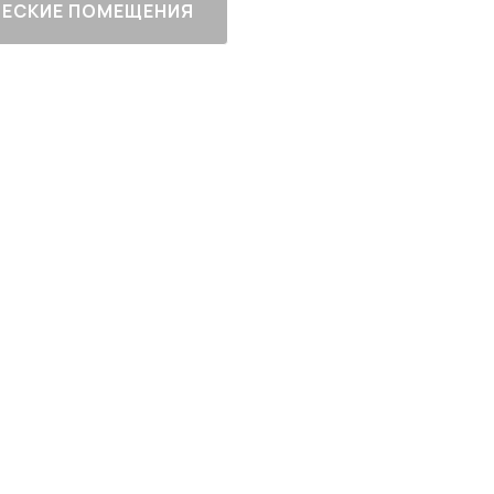
ЕСКИЕ ПОМЕЩЕНИЯ