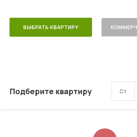
ВЫБРАТЬ КВАРТИРУ
КОММЕРЧ
Подберите квартиру
Ст
Изображений: 8