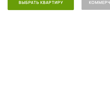
ВЫБРАТЬ КВАРТИРУ
КОММЕРЧ