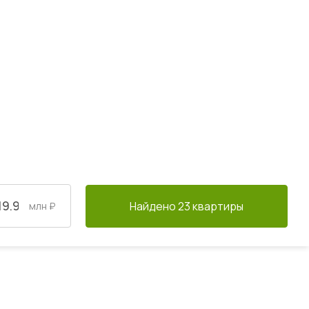
Найдено 23 квартиры
млн ₽