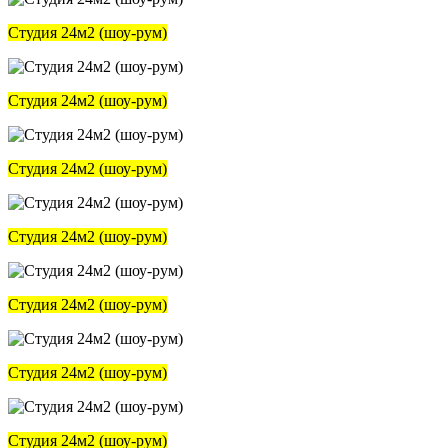
Студия 24м2 (шоу-рум)
Студия 24м2 (шоу-рум)
Студия 24м2 (шоу-рум)
Студия 24м2 (шоу-рум)
Студия 24м2 (шоу-рум)
Студия 24м2 (шоу-рум)
Студия 24м2 (шоу-рум)