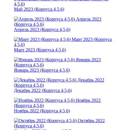
4,5,6)
Май 2023 (Корпуса 4,5,6)
Апрель 2023
(Корпуса 4,5,6)
Апрель 2023 (Корпуса 4,5,6)
Март 2023 (Корпуса
4,5,6)
Март 2023 (Корпуса 4,5,6)
Январь 2023
(Корпуса 4,5,6)
Январь 2023 (Корпуса 4,5,6)
Декабрь 2022
(Корпуса 4,5,6)
Декабрь 2022 (Корпуса 4,5,6)
Ноябрь 2022
(Корпуса 4,5,6)
Ноябрь 2022 (Корпуса 4,5,6)
Октябрь 2022
(Корпуса 4,5,6)