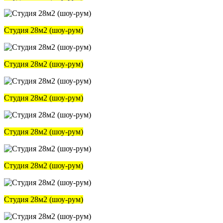
Студия 28м2 (шоу-рум)
Студия 28м2 (шоу-рум)
Студия 28м2 (шоу-рум)
Студия 28м2 (шоу-рум)
Студия 28м2 (шоу-рум)
Студия 28м2 (шоу-рум)