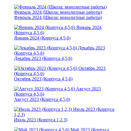
Февраль 2024 (Школа: монолитные работы)
Февраль 2024 (Школа: монолитные работы)
Январь 2024
(Корпуса 4,5,6)
Январь 2024 (Корпуса 4,5,6)
Декабрь 2023
(Корпуса 4,5,6)
Декабрь 2023 (Корпуса 4,5,6)
Октябрь 2023
(Корпуса 4,5,6)
Октябрь 2023 (Корпуса 4,5,6)
Август 2023
(Корпуса 4,5,6)
Август 2023 (Корпуса 4,5,6)
Июль 2023 (Корпуса
1,2,3)
Июль 2023 (Корпуса 1,2,3)
Май 2023 (Корпуса