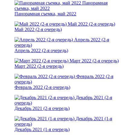
Панорамная
съемка, май 2022
Панорамная съемка, май 2022
Май 2022 (2-я очередь)
Май 2022 (2-я очередь)
Апрель 2022 (2-я
очередь)
Апрель 2022 (2-я очередь)
Март 2022 (2-я очередь)
Март 2022 (2-я очередь)
Февраль 2022 (2-я
очередь)
Февраль 2022 (2-я очередь)
Декабрь 2021 (2-я
очередь)
Декабрь 2021 (2-я очередь)
Декабрь 2021 (1-я
очередь)
Декабрь 2021 (1-я очередь)