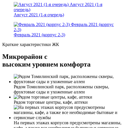
Август 2021 (1-я
очередь)
Август 2021 (1-я очередь)
Февраль 2021 (корпус
2-3)
Февраль 2021 (корпус 2-3)
Краткие характеристики ЖК
Микрорайон с
высоким уровнем комфорта
Рядом Томилинский парк, расположены скверы,
фруктовые сады и ухоженные аллеи
Рядом торговые центры, кафе, аптеки
На первых этажах корпусов предусмотрены магазины,
кафе, а также все необходимые бытовые и сервисные