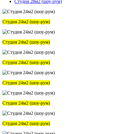
Студия 28м2 (шоу-рум)
Студия 24м2 (шоу-рум)
Студия 24м2 (шоу-рум)
Студия 24м2 (шоу-рум)
Студия 24м2 (шоу-рум)
Студия 24м2 (шоу-рум)
Студия 24м2 (шоу-рум)