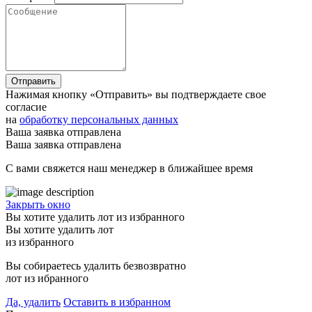
Отправить
Нажимая кнопку «Отправить» вы подтверждаете свое
согласие
на
обработку персональных данных
Ваша заявка отправлена
Ваша заявка отправлена
С вами свяжется наш менеджер в ближайшее время
Закрыть окно
Вы хотите удалить лот из избранного
Вы хотите удалить лот
из избранного
Вы собираетесь удалить безвозвратно
лот из ибранного
Да, удалить
Оставить в избранном