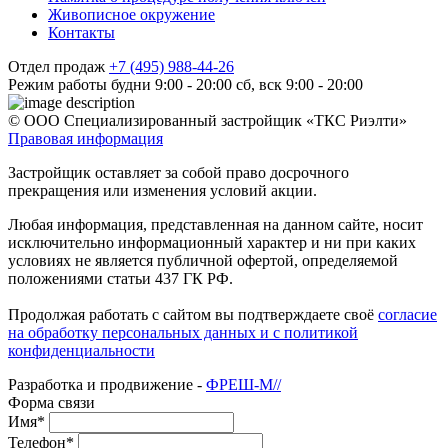
Живописное окружение
Контакты
Отдел продаж
+7 (495) 988-44-26
Режим работы
будни 9:00 - 20:00
сб, вск 9:00 - 20:00
© ООО Специализированный застройщик «ТКС Риэлти»
Правовая информация
Застройщик оставляет за собой право досрочного
прекращения или изменения условий акции.
Любая информация, представленная на данном сайте, носит
исключительно информационный характер и ни при каких
условиях не является публичной офертой, определяемой
положениями статьи 437 ГК РФ.
Продолжая работать с сайтом вы подтверждаете своё
согласие
на обработку персональных данных и с политикой
конфиденциальности
Разработка и продвижение -
ФРЕШ-М//
Форма связи
Имя*
Телефон*