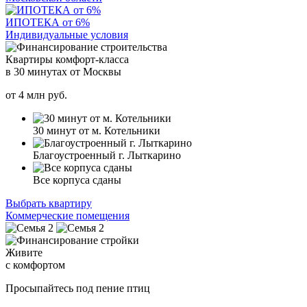
ИПОТЕКА от 6%
Индивидуальные условия
Квартиры комфорт-класса
в 30 минутах от Москвы
от
4
млн руб.
30 минут от м. Котельники
Благоустроенный г. Лыткарино
Все корпуса сданы
Выбрать квартиру
Коммерческие помещения
Живите
с комфортом
Просыпайтесь под пение птиц