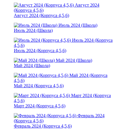
Август 2024
(Корпуса 4,5,6)
Август 2024 (Корпуса 4,5,6)
Июль 2024 (Школа)
Июль 2024 (Школа)
Июль 2024 (Корпуса
4,5,6)
Июль 2024 (Корпуса 4,5,6)
Май 2024 (Школа)
Май 2024 (Школа)
Май 2024 (Корпуса
4,5,6)
Май 2024 (Корпуса 4,5,6)
Март 2024 (Корпуса
4,5,6)
Март 2024 (Корпуса 4,5,6)
Февраль 2024
(Корпуса 4,5,6)
Февраль 2024 (Корпуса 4,5,6)