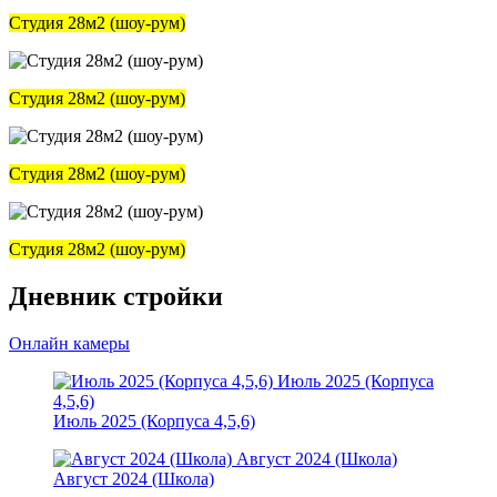
Студия 28м2 (шоу-рум)
Студия 28м2 (шоу-рум)
Студия 28м2 (шоу-рум)
Студия 28м2 (шоу-рум)
Дневник стройки
Онлайн камеры
Июль 2025 (Корпуса
4,5,6)
Июль 2025 (Корпуса 4,5,6)
Август 2024 (Школа)
Август 2024 (Школа)