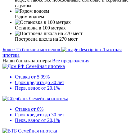
службы
Рядом водоем
Остановка в 100 метрах
Построена школа на 270 мест
Более 15 банков-партнеров
Льготная
ипотека
Наши банки-партнеры
Все предложения
Семейная ипотека
Ставка
от 5,99%
Срок кредита
до 30 лет
Перв. взнос
от 20,1%
Семейная ипотека
Ставка
от 6%
Срок кредита
до 30 лет
Перв. взнос
от 20,1%
Семейная ипотека