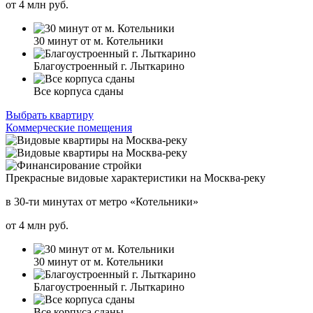
от
4
млн руб.
30 минут от м. Котельники
Благоустроенный г. Лыткарино
Все корпуса сданы
Выбрать квартиру
Коммерческие помещения
Прекрасные видовые характеристики на Москва-реку
в 30-ти минутах от метро «Котельники»
от
4
млн руб.
30 минут от м. Котельники
Благоустроенный г. Лыткарино
Все корпуса сданы