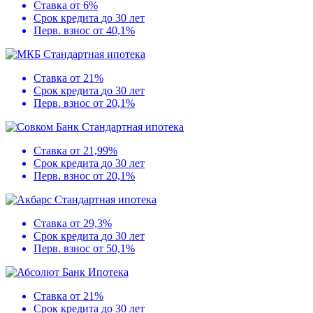
Ставка
от 6%
Срок кредита
до 30 лет
Перв. взнос
от 40,1%
Стандартная ипотека
Ставка
от 21%
Срок кредита
до 30 лет
Перв. взнос
от 20,1%
Стандартная ипотека
Ставка
от 21,99%
Срок кредита
до 30 лет
Перв. взнос
от 20,1%
Стандартная ипотека
Ставка
от 29,3%
Срок кредита
до 30 лет
Перв. взнос
от 50,1%
Ипотека
Ставка
от 21%
Срок кредита
до 30 лет