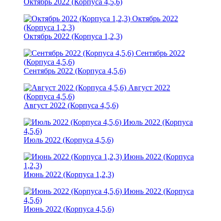
Октябрь 2022 (Корпуса 4,5,6)
Октябрь 2022
(Корпуса 1,2,3)
Октябрь 2022 (Корпуса 1,2,3)
Сентябрь 2022
(Корпуса 4,5,6)
Сентябрь 2022 (Корпуса 4,5,6)
Август 2022
(Корпуса 4,5,6)
Август 2022 (Корпуса 4,5,6)
Июль 2022 (Корпуса
4,5,6)
Июль 2022 (Корпуса 4,5,6)
Июнь 2022 (Корпуса
1,2,3)
Июнь 2022 (Корпуса 1,2,3)
Июнь 2022 (Корпуса
4,5,6)
Июнь 2022 (Корпуса 4,5,6)