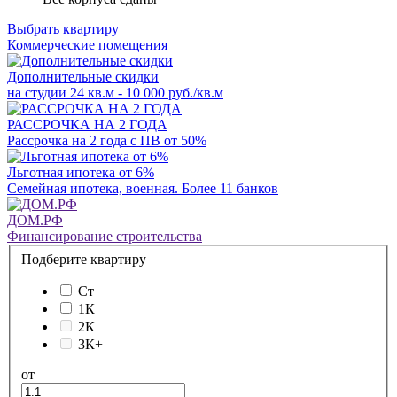
Выбрать квартиру
Коммерческие помещения
Дополнительные скидки
на студии 24 кв.м - 10 000 руб./кв.м
РАССРОЧКА НА 2 ГОДА
Рассрочка на 2 года с ПВ от 50%
Льготная ипотека от 6%
Семейная ипотека, военная. Более 11 банков
ДОМ.РФ
Финансирование строительства
Подберите квартиру
Ст
1К
2К
3К+
от