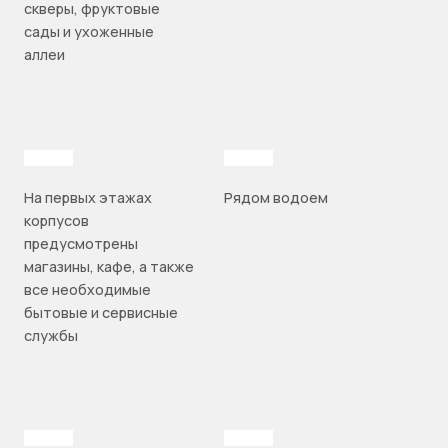
скверы, фруктовые
сады и ухоженные
аллеи
На первых этажах
Рядом водоем
корпусов
предусмотрены
магазины, кафе, а также
все необходимые
бытовые и сервисные
службы