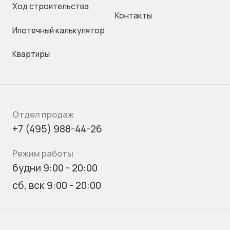
Ход строительства
Контакты
Ипотечный калькулятор
Квартиры
Отдел продаж
+7 (495) 988-44-26
Режим работы
будни 9:00 - 20:00
сб, вск 9:00 - 20:00