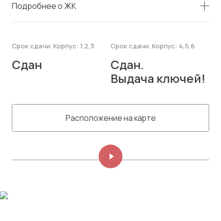
Подробнее о ЖК
Срок сдачи. Корпус: 1,2,3
Срок сдачи. Корпус: 4,5,6
Сдан
Сдан.
Выдача ключей!
Расположение на карте
Изображений: 8