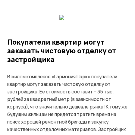
Покупатели квартир могут
заказать чистовую отделку от
застройщика
В жилом комплексе «Гармония Парк» покупатели
квартир могут заказать чистовую отделку от
застройщика. Ее стоимость составит – 35 тыс.
рублей за квадратный метр (в зависимости от
корпуса), что значительно дешевле рынка! К тому же
будущим жильцам не придется тратить время на
поиск хорошей ремонтной бригады и закупку
качественных отделочных материалов. Застройщик