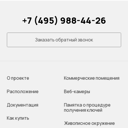
+7 (495) 988-44-26
Заказать обратный звонок
О проекте
Коммерческие помещения
Раcположение
Веб-камеры
Документация
Памятка о процедуре
получения ключей
Как купить
Живописное окружение