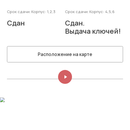
Срок сдачи. Корпус: 1,2,3
Срок сдачи. Корпус: 4,5,6
Сдан
Сдан.
Выдача ключей!
Расположение на карте
Изображений: 8