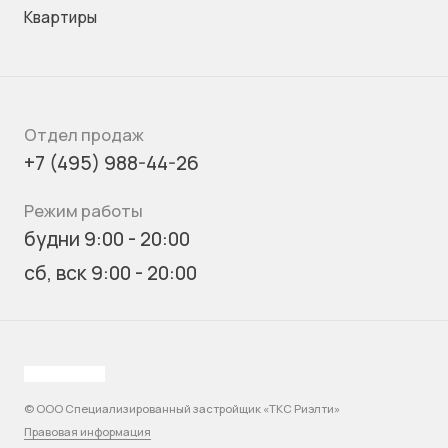
Квартиры
Отдел продаж
+7 (495) 988-44-26
Режим работы
будни 9:00 - 20:00
сб, вск 9:00 - 20:00
© ООО Специализированный застройщик «ТКС Риэлти»
Правовая информация