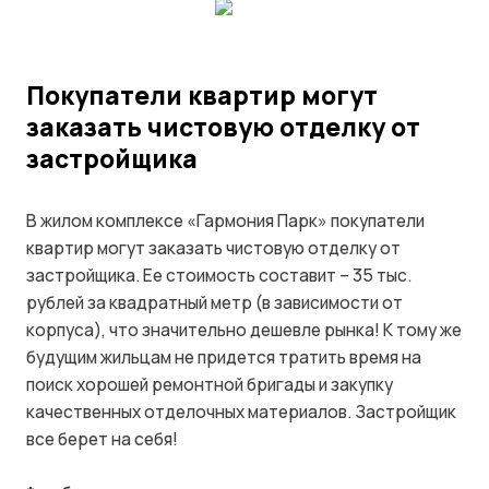
Покупатели квартир могут
заказать чистовую отделку от
застройщика
В жилом комплексе «Гармония Парк» покупатели
квартир могут заказать чистовую отделку от
застройщика. Ее стоимость составит – 35 тыс.
рублей за квадратный метр (в зависимости от
корпуса), что значительно дешевле рынка! К тому же
будущим жильцам не придется тратить время на
поиск хорошей ремонтной бригады и закупку
качественных отделочных материалов. Застройщик
все берет на себя!