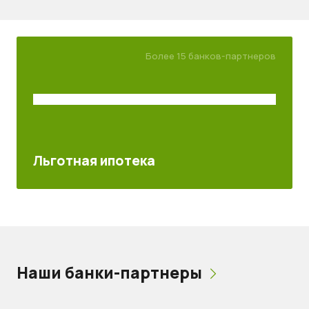
Более 15 банков-партнеров
Льготная ипотека
Наши банки-партнеры