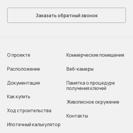
Заказать обратный звонок
О проекте
Коммерческие помещения
Раcположение
Веб-камеры
Документация
Памятка о процедуре
получения ключей
Как купить
Живописное окружение
Ход строительства
Контакты
Ипотечный калькулятор