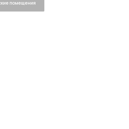
кие помещения