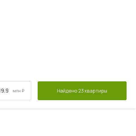
Найдено 23 квартиры
млн ₽