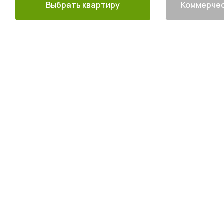
Выбрать квартиру
Коммерчес