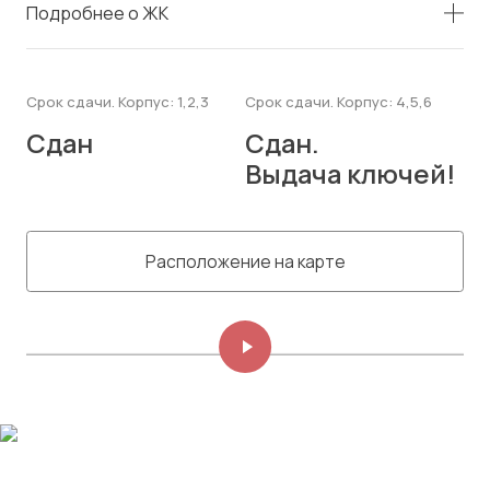
Подробнее о ЖК
Срок сдачи. Корпус: 1,2,3
Срок сдачи. Корпус: 4,5,6
Сдан
Сдан.
Выдача ключей!
Расположение на карте
Изображений: 8