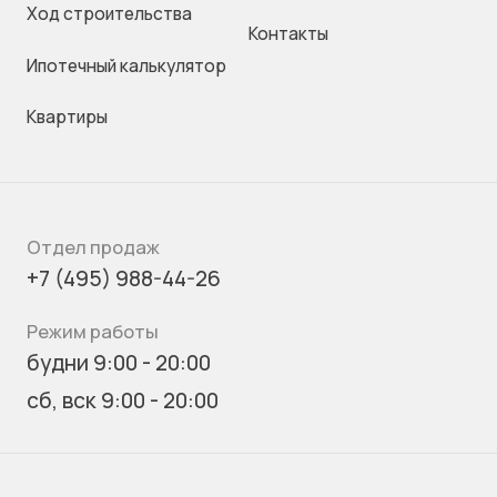
Ход строительства
Контакты
Ипотечный калькулятор
Квартиры
Отдел продаж
+7 (495) 988-44-26
Режим работы
будни 9:00 - 20:00
сб, вск 9:00 - 20:00