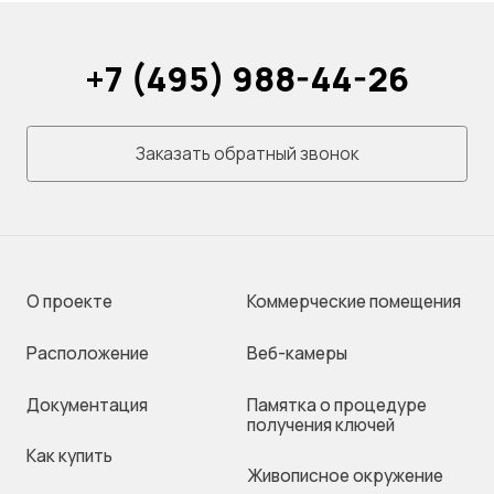
+7 (495) 988-44-26
Заказать обратный звонок
О проекте
Коммерческие помещения
Раcположение
Веб-камеры
Документация
Памятка о процедуре
получения ключей
Как купить
Живописное окружение