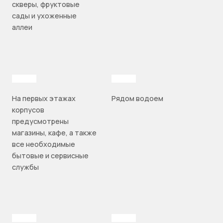
скверы, фруктовые
сады и ухоженные
аллеи
На первых этажах
Рядом водоем
корпусов
предусмотрены
магазины, кафе, а также
все необходимые
бытовые и сервисные
службы