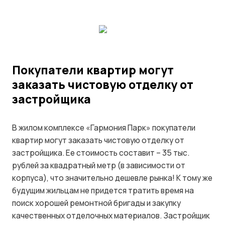
Покупатели квартир могут
заказать чистовую отделку от
застройщика
В жилом комплексе «Гармония Парк» покупатели
квартир могут заказать чистовую отделку от
застройщика. Ее стоимость составит – 35 тыс.
рублей за квадратный метр (в зависимости от
корпуса), что значительно дешевле рынка! К тому же
будущим жильцам не придется тратить время на
поиск хорошей ремонтной бригады и закупку
качественных отделочных материалов. Застройщик