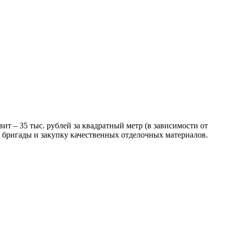
ит – 35 тыс. рублей за квадратный метр (в зависимости от
й бригады и закупку качественных отделочных материалов.