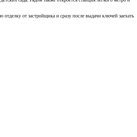
ю отделку от застройщика и сразу после выдачи ключей заехать