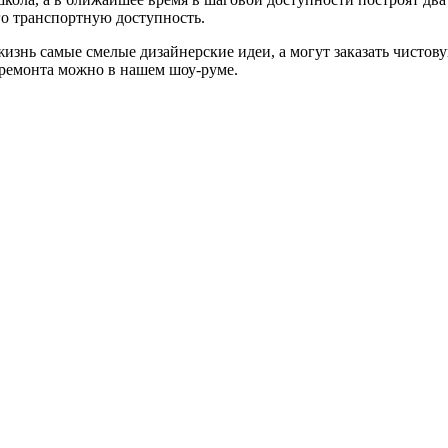
го транспортную доступность.
изнь самые смелые дизайнерские идеи, а могут заказать чистову
 ремонта можно в нашем шоу-руме.