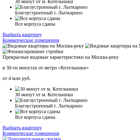
30 минут от м. Котельники
Благоустроенный г. Лыткарино
Все корпуса сданы
Выбрать квартиру
Коммерческие помещения
Прекрасные видовые характеристики на Москва-реку
в 30-ти минутах от метро «Котельники»
от
4
млн руб.
30 минут от м. Котельники
Благоустроенный г. Лыткарино
Все корпуса сданы
Выбрать квартиру
Коммерческие помещения