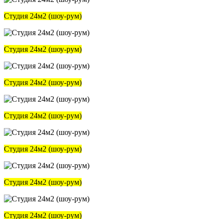
Студия 24м2 (шоу-рум)
Студия 24м2 (шоу-рум)
Студия 24м2 (шоу-рум)
Студия 24м2 (шоу-рум)
Студия 24м2 (шоу-рум)
Студия 24м2 (шоу-рум)
Студия 24м2 (шоу-рум)