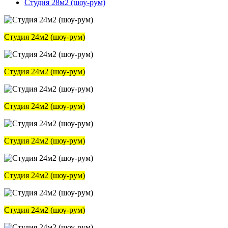
Студия 28м2 (шоу-рум)
Студия 24м2 (шоу-рум)
Студия 24м2 (шоу-рум)
Студия 24м2 (шоу-рум)
Студия 24м2 (шоу-рум)
Студия 24м2 (шоу-рум)
Студия 24м2 (шоу-рум)