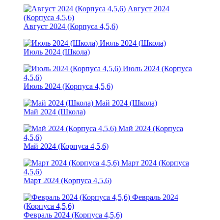
Август 2024
(Корпуса 4,5,6)
Август 2024 (Корпуса 4,5,6)
Июль 2024 (Школа)
Июль 2024 (Школа)
Июль 2024 (Корпуса
4,5,6)
Июль 2024 (Корпуса 4,5,6)
Май 2024 (Школа)
Май 2024 (Школа)
Май 2024 (Корпуса
4,5,6)
Май 2024 (Корпуса 4,5,6)
Март 2024 (Корпуса
4,5,6)
Март 2024 (Корпуса 4,5,6)
Февраль 2024
(Корпуса 4,5,6)
Февраль 2024 (Корпуса 4,5,6)