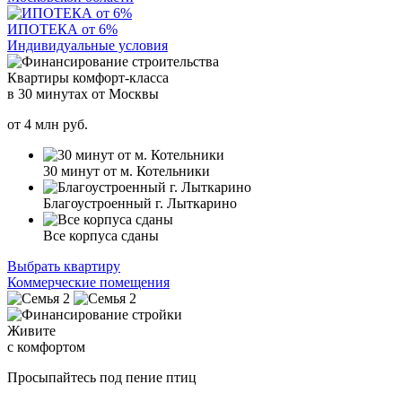
ИПОТЕКА от 6%
Индивидуальные условия
Квартиры комфорт-класса
в 30 минутах от Москвы
от
4
млн руб.
30 минут от м. Котельники
Благоустроенный г. Лыткарино
Все корпуса сданы
Выбрать квартиру
Коммерческие помещения
Живите
с комфортом
Просыпайтесь под пение птиц