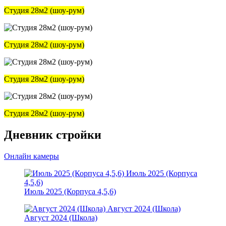
Студия 28м2 (шоу-рум)
Студия 28м2 (шоу-рум)
Студия 28м2 (шоу-рум)
Студия 28м2 (шоу-рум)
Дневник стройки
Онлайн камеры
Июль 2025 (Корпуса
4,5,6)
Июль 2025 (Корпуса 4,5,6)
Август 2024 (Школа)
Август 2024 (Школа)