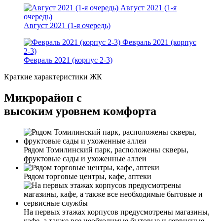
Август 2021 (1-я
очередь)
Август 2021 (1-я очередь)
Февраль 2021 (корпус
2-3)
Февраль 2021 (корпус 2-3)
Краткие характеристики ЖК
Микрорайон с
высоким уровнем комфорта
Рядом Томилинский парк, расположены скверы,
фруктовые сады и ухоженные аллеи
Рядом торговые центры, кафе, аптеки
На первых этажах корпусов предусмотрены магазины,
кафе, а также все необходимые бытовые и сервисные