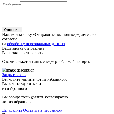
Отправить
Нажимая кнопку «Отправить» вы подтверждаете свое
согласие
на
обработку персональных данных
Ваша заявка отправлена
Ваша заявка отправлена
С вами свяжется наш менеджер в ближайшее время
Закрыть окно
Вы хотите удалить лот из избранного
Вы хотите удалить лот
из избранного
Вы собираетесь удалить безвозвратно
лот из ибранного
Да, удалить
Оставить в избранном