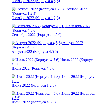
Октябрь 2022 (Корпуса 4,5,6)
Октябрь 2022
(Корпуса 1,2,3)
Октябрь 2022 (Корпуса 1,2,3)
Сентябрь 2022
(Корпуса 4,5,6)
Сентябрь 2022 (Корпуса 4,5,6)
Август 2022
(Корпуса 4,5,6)
Август 2022 (Корпуса 4,5,6)
Июль 2022 (Корпуса
4,5,6)
Июль 2022 (Корпуса 4,5,6)
Июнь 2022 (Корпуса
1,2,3)
Июнь 2022 (Корпуса 1,2,3)
Июнь 2022 (Корпуса
4,5,6)
Июнь 2022 (Корпуса 4,5,6)