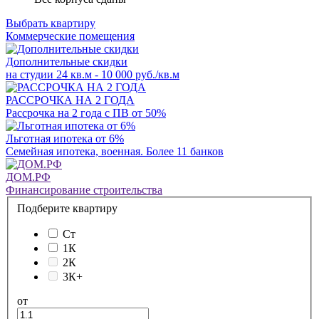
Выбрать квартиру
Коммерческие помещения
Дополнительные скидки
на студии 24 кв.м - 10 000 руб./кв.м
РАССРОЧКА НА 2 ГОДА
Рассрочка на 2 года с ПВ от 50%
Льготная ипотека от 6%
Семейная ипотека, военная. Более 11 банков
ДОМ.РФ
Финансирование строительства
Подберите квартиру
Ст
1К
2К
3К+
от