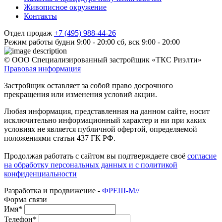
Живописное окружение
Контакты
Отдел продаж
+7 (495) 988-44-26
Режим работы
будни 9:00 - 20:00
сб, вск 9:00 - 20:00
© ООО Специализированный застройщик «ТКС Риэлти»
Правовая информация
Застройщик оставляет за собой право досрочного
прекращения или изменения условий акции.
Любая информация, представленная на данном сайте, носит
исключительно информационный характер и ни при каких
условиях не является публичной офертой, определяемой
положениями статьи 437 ГК РФ.
Продолжая работать с сайтом вы подтверждаете своё
согласие
на обработку персональных данных и с политикой
конфиденциальности
Разработка и продвижение -
ФРЕШ-М//
Форма связи
Имя*
Телефон*