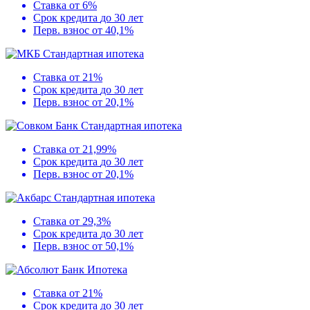
Ставка
от 6%
Срок кредита
до 30 лет
Перв. взнос
от 40,1%
Стандартная ипотека
Ставка
от 21%
Срок кредита
до 30 лет
Перв. взнос
от 20,1%
Стандартная ипотека
Ставка
от 21,99%
Срок кредита
до 30 лет
Перв. взнос
от 20,1%
Стандартная ипотека
Ставка
от 29,3%
Срок кредита
до 30 лет
Перв. взнос
от 50,1%
Ипотека
Ставка
от 21%
Срок кредита
до 30 лет