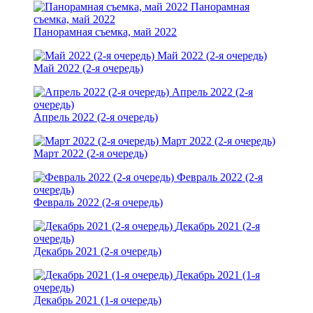
Панорамная
съемка, май 2022
Панорамная съемка, май 2022
Май 2022 (2-я очередь)
Май 2022 (2-я очередь)
Апрель 2022 (2-я
очередь)
Апрель 2022 (2-я очередь)
Март 2022 (2-я очередь)
Март 2022 (2-я очередь)
Февраль 2022 (2-я
очередь)
Февраль 2022 (2-я очередь)
Декабрь 2021 (2-я
очередь)
Декабрь 2021 (2-я очередь)
Декабрь 2021 (1-я
очередь)
Декабрь 2021 (1-я очередь)