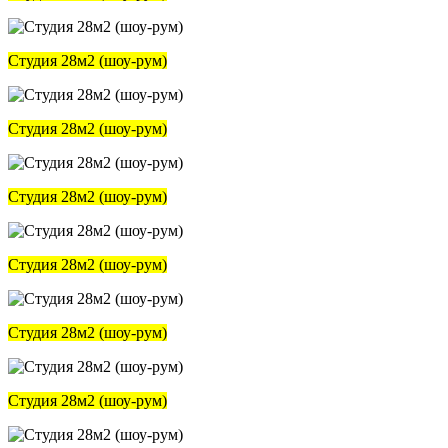
Студия 28м2 (шоу-рум)
Студия 28м2 (шоу-рум)
Студия 28м2 (шоу-рум)
Студия 28м2 (шоу-рум)
Студия 28м2 (шоу-рум)
Студия 28м2 (шоу-рум)