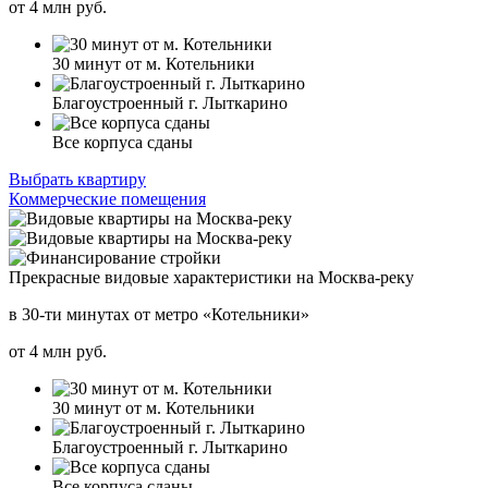
от
4
млн руб.
30 минут от м. Котельники
Благоустроенный г. Лыткарино
Все корпуса сданы
Выбрать квартиру
Коммерческие помещения
Прекрасные видовые характеристики на Москва-реку
в 30-ти минутах от метро «Котельники»
от
4
млн руб.
30 минут от м. Котельники
Благоустроенный г. Лыткарино
Все корпуса сданы