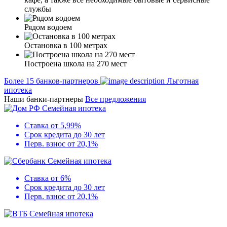
службы
Рядом водоем
Остановка в 100 метрах
Построена школа на 270 мест
Более 15 банков-партнеров
Льготная
ипотека
Наши банки-партнеры
Все предложения
Семейная ипотека
Ставка
от 5,99%
Срок кредита
до 30 лет
Перв. взнос
от 20,1%
Семейная ипотека
Ставка
от 6%
Срок кредита
до 30 лет
Перв. взнос
от 20,1%
Семейная ипотека