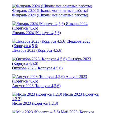
Февраль 2024 (Школа: монолитные работы)
Февраль 2024 (Школа: монолитные работы)
Январь 2024
(Корпуса 4,5,6)
Январь 2024 (Корпуса 4,5,6)
Декабрь 2023
(Корпуса 4,5,6)
Декабрь 2023 (Корпуса 4,5,6)
Октябрь 2023
(Корпуса 4,5,6)
Октябрь 2023 (Корпуса 4,5,6)
Август 2023
(Корпуса 4,5,6)
Август 2023 (Корпуса 4,5,6)
Июль 2023 (Корпуса
1,2,3)
Июль 2023 (Корпуса 1,2,3)
Май 2023 (Корпуса