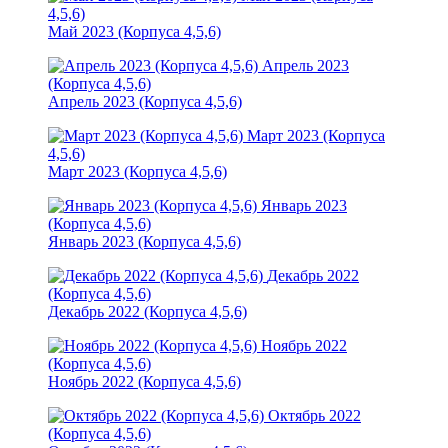
4,5,6)
Май 2023 (Корпуса 4,5,6)
Апрель 2023
(Корпуса 4,5,6)
Апрель 2023 (Корпуса 4,5,6)
Март 2023 (Корпуса
4,5,6)
Март 2023 (Корпуса 4,5,6)
Январь 2023
(Корпуса 4,5,6)
Январь 2023 (Корпуса 4,5,6)
Декабрь 2022
(Корпуса 4,5,6)
Декабрь 2022 (Корпуса 4,5,6)
Ноябрь 2022
(Корпуса 4,5,6)
Ноябрь 2022 (Корпуса 4,5,6)
Октябрь 2022
(Корпуса 4,5,6)