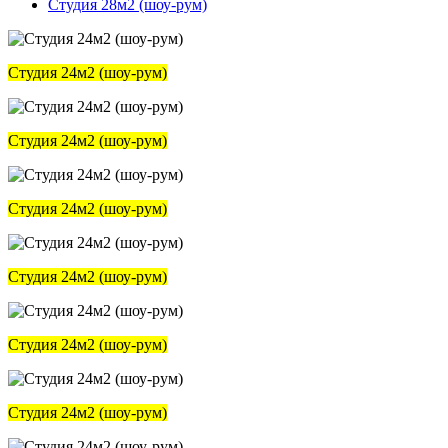
Студия 28м2 (шоу-рум)
Студия 24м2 (шоу-рум)
Студия 24м2 (шоу-рум)
Студия 24м2 (шоу-рум)
Студия 24м2 (шоу-рум)
Студия 24м2 (шоу-рум)
Студия 24м2 (шоу-рум)