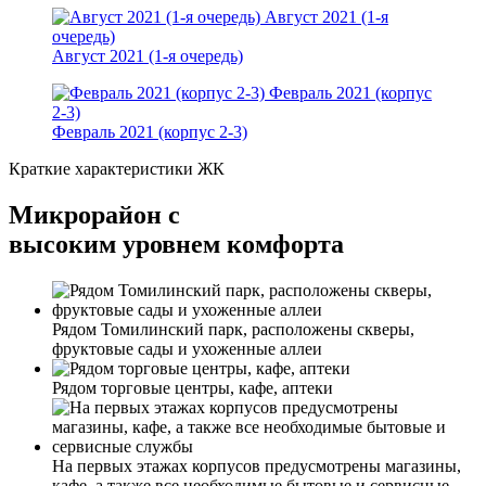
Август 2021 (1-я
очередь)
Август 2021 (1-я очередь)
Февраль 2021 (корпус
2-3)
Февраль 2021 (корпус 2-3)
Краткие характеристики ЖК
Микрорайон с
высоким уровнем комфорта
Рядом Томилинский парк, расположены скверы,
фруктовые сады и ухоженные аллеи
Рядом торговые центры, кафе, аптеки
На первых этажах корпусов предусмотрены магазины,
кафе, а также все необходимые бытовые и сервисные