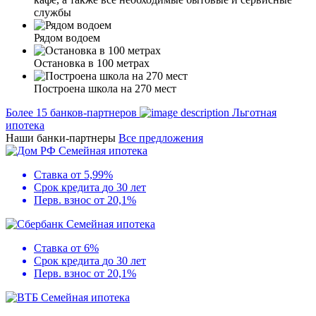
службы
Рядом водоем
Остановка в 100 метрах
Построена школа на 270 мест
Более 15 банков-партнеров
Льготная
ипотека
Наши банки-партнеры
Все предложения
Семейная ипотека
Ставка
от 5,99%
Срок кредита
до 30 лет
Перв. взнос
от 20,1%
Семейная ипотека
Ставка
от 6%
Срок кредита
до 30 лет
Перв. взнос
от 20,1%
Семейная ипотека