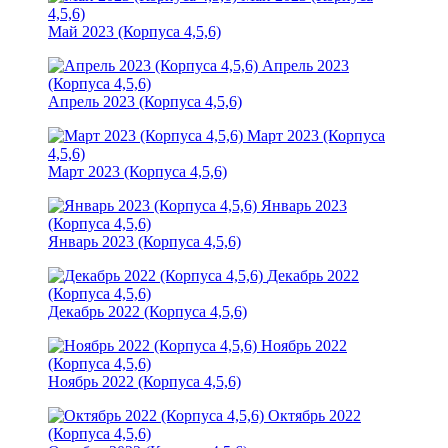
4,5,6)
Май 2023 (Корпуса 4,5,6)
Апрель 2023
(Корпуса 4,5,6)
Апрель 2023 (Корпуса 4,5,6)
Март 2023 (Корпуса
4,5,6)
Март 2023 (Корпуса 4,5,6)
Январь 2023
(Корпуса 4,5,6)
Январь 2023 (Корпуса 4,5,6)
Декабрь 2022
(Корпуса 4,5,6)
Декабрь 2022 (Корпуса 4,5,6)
Ноябрь 2022
(Корпуса 4,5,6)
Ноябрь 2022 (Корпуса 4,5,6)
Октябрь 2022
(Корпуса 4,5,6)