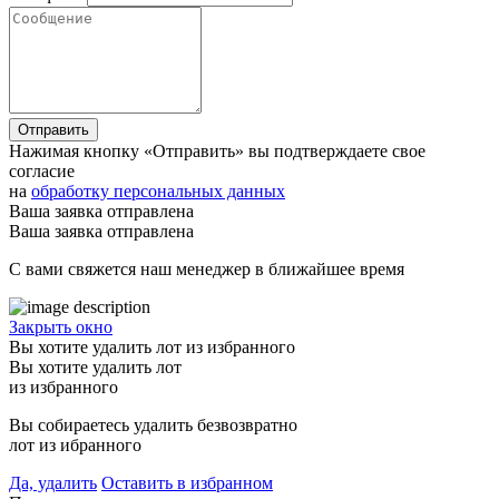
Отправить
Нажимая кнопку «Отправить» вы подтверждаете свое
согласие
на
обработку персональных данных
Ваша заявка отправлена
Ваша заявка отправлена
С вами свяжется наш менеджер в ближайшее время
Закрыть окно
Вы хотите удалить лот из избранного
Вы хотите удалить лот
из избранного
Вы собираетесь удалить безвозвратно
лот из ибранного
Да, удалить
Оставить в избранном