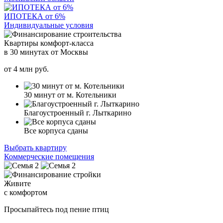
ИПОТЕКА от 6%
Индивидуальные условия
Квартиры комфорт-класса
в 30 минутах от Москвы
от
4
млн руб.
30 минут от м. Котельники
Благоустроенный г. Лыткарино
Все корпуса сданы
Выбрать квартиру
Коммерческие помещения
Живите
с комфортом
Просыпайтесь под пение птиц