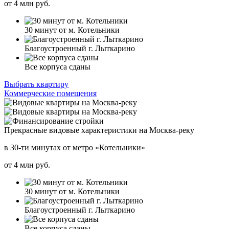
от
4
млн руб.
30 минут от м. Котельники
Благоустроенный г. Лыткарино
Все корпуса сданы
Выбрать квартиру
Коммерческие помещения
Прекрасные видовые характеристики на Москва-реку
в 30-ти минутах от метро «Котельники»
от
4
млн руб.
30 минут от м. Котельники
Благоустроенный г. Лыткарино
Все корпуса сданы