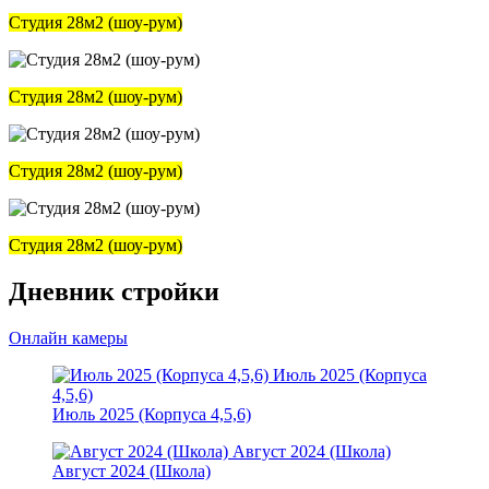
Студия 28м2 (шоу-рум)
Студия 28м2 (шоу-рум)
Студия 28м2 (шоу-рум)
Студия 28м2 (шоу-рум)
Дневник стройки
Онлайн камеры
Июль 2025 (Корпуса
4,5,6)
Июль 2025 (Корпуса 4,5,6)
Август 2024 (Школа)
Август 2024 (Школа)