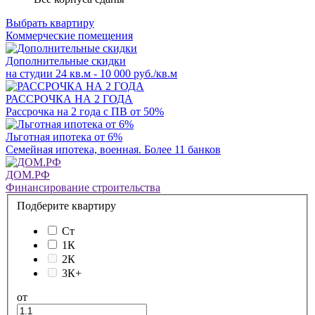
Выбрать квартиру
Коммерческие помещения
Дополнительные скидки
на студии 24 кв.м - 10 000 руб./кв.м
РАССРОЧКА НА 2 ГОДА
Рассрочка на 2 года с ПВ от 50%
Льготная ипотека от 6%
Семейная ипотека, военная. Более 11 банков
ДОМ.РФ
Финансирование строительства
Подберите квартиру
Ст
1К
2К
3К+
от