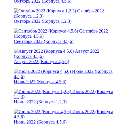
Октябрь 2022 (Корпуса 4,5,6)
Октябрь 2022
(Корпуса 1,2,3)
Октябрь 2022 (Корпуса 1,2,3)
Сентябрь 2022
(Корпуса 4,5,6)
Сентябрь 2022 (Корпуса 4,5,6)
Август 2022
(Корпуса 4,5,6)
Август 2022 (Корпуса 4,5,6)
Июль 2022 (Корпуса
4,5,6)
Июль 2022 (Корпуса 4,5,6)
Июнь 2022 (Корпуса
1,2,3)
Июнь 2022 (Корпуса 1,2,3)
Июнь 2022 (Корпуса
4,5,6)
Июнь 2022 (Корпуса 4,5,6)