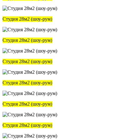
Студия 28м2 (шоу-рум)
Студия 28м2 (шоу-рум)
Студия 28м2 (шоу-рум)
Студия 28м2 (шоу-рум)
Студия 28м2 (шоу-рум)
Студия 28м2 (шоу-рум)