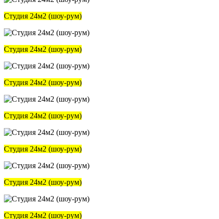
Студия 24м2 (шоу-рум)
Студия 24м2 (шоу-рум)
Студия 24м2 (шоу-рум)
Студия 24м2 (шоу-рум)
Студия 24м2 (шоу-рум)
Студия 24м2 (шоу-рум)
Студия 24м2 (шоу-рум)