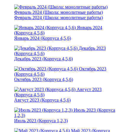
Февраль 2024 (Школа: монолитные работы)
Февраль 2024 (Школа: монолитные работы)
Январь 2024
(Корпуса 4,5,6)
Январь 2024 (Корпуса 4,5,6)
Декабрь 2023
(Корпуса 4,5,6)
Декабрь 2023 (Корпуса 4,5,6)
Октябрь 2023
(Корпуса 4,5,6)
Октябрь 2023 (Корпуса 4,5,6)
Август 2023
(Корпуса 4,5,6)
Август 2023 (Корпуса 4,5,6)
Июль 2023 (Корпуса
1,2,3)
Июль 2023 (Корпуса 1,2,3)
Май 2023 (Корпуса