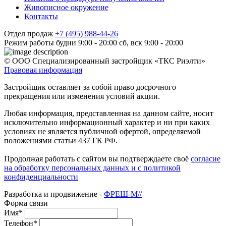
Живописное окружение
Контакты
Отдел продаж
+7 (495) 988-44-26
Режим работы
будни 9:00 - 20:00
сб, вск 9:00 - 20:00
© ООО Специализированный застройщик «ТКС Риэлти»
Правовая информация
Застройщик оставляет за собой право досрочного
прекращения или изменения условий акции.
Любая информация, представленная на данном сайте, носит
исключительно информационный характер и ни при каких
условиях не является публичной офертой, определяемой
положениями статьи 437 ГК РФ.
Продолжая работать с сайтом вы подтверждаете своё
согласие
на обработку персональных данных и с политикой
конфиденциальности
Разработка и продвижение -
ФРЕШ-М//
Форма связи
Имя*
Телефон*