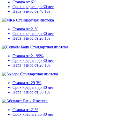
Ставка
от 6%
Срок кредита
до 30 лет
Перв. взнос
от 40,1%
Стандартная ипотека
Ставка
от 21%
Срок кредита
до 30 лет
Перв. взнос
от 20,1%
Стандартная ипотека
Ставка
от 21,99%
Срок кредита
до 30 лет
Перв. взнос
от 20,1%
Стандартная ипотека
Ставка
от 29,3%
Срок кредита
до 30 лет
Перв. взнос
от 50,1%
Ипотека
Ставка
от 21%
Срок кредита
до 30 лет