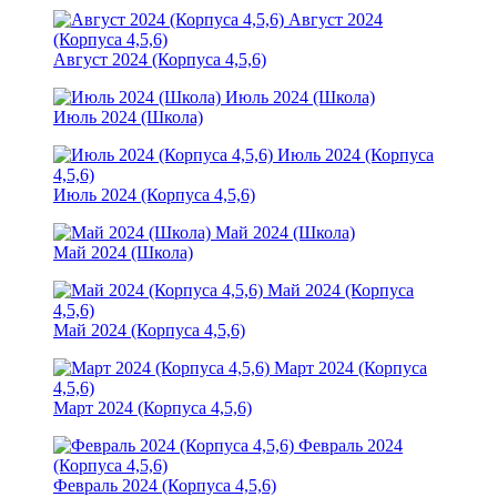
Август 2024
(Корпуса 4,5,6)
Август 2024 (Корпуса 4,5,6)
Июль 2024 (Школа)
Июль 2024 (Школа)
Июль 2024 (Корпуса
4,5,6)
Июль 2024 (Корпуса 4,5,6)
Май 2024 (Школа)
Май 2024 (Школа)
Май 2024 (Корпуса
4,5,6)
Май 2024 (Корпуса 4,5,6)
Март 2024 (Корпуса
4,5,6)
Март 2024 (Корпуса 4,5,6)
Февраль 2024
(Корпуса 4,5,6)
Февраль 2024 (Корпуса 4,5,6)