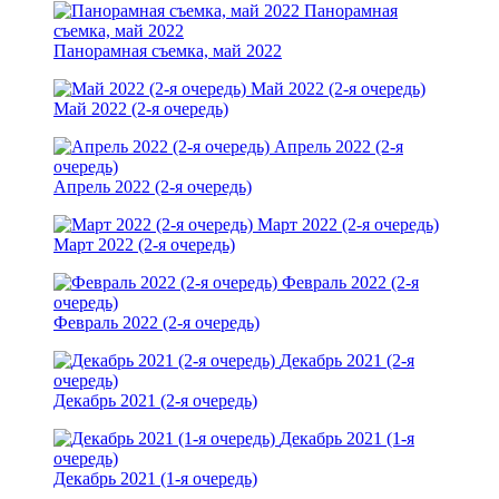
Панорамная
съемка, май 2022
Панорамная съемка, май 2022
Май 2022 (2-я очередь)
Май 2022 (2-я очередь)
Апрель 2022 (2-я
очередь)
Апрель 2022 (2-я очередь)
Март 2022 (2-я очередь)
Март 2022 (2-я очередь)
Февраль 2022 (2-я
очередь)
Февраль 2022 (2-я очередь)
Декабрь 2021 (2-я
очередь)
Декабрь 2021 (2-я очередь)
Декабрь 2021 (1-я
очередь)
Декабрь 2021 (1-я очередь)