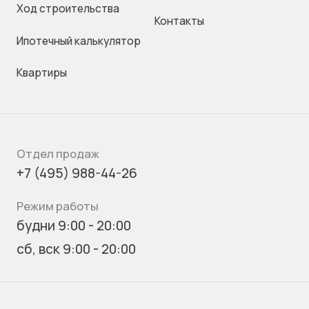
Ход строительства
Контакты
Ипотечный калькулятор
Квартиры
Отдел продаж
+7 (495) 988-44-26
Режим работы
будни 9:00 - 20:00
сб, вск 9:00 - 20:00