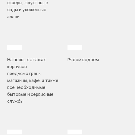
скверы, фруктовые
сады и ухоженные
аллеи
На первых этажах
Рядом водоем
корпусов
предусмотрены
магазины, кафе, а также
все необходимые
бытовые и сервисные
службы