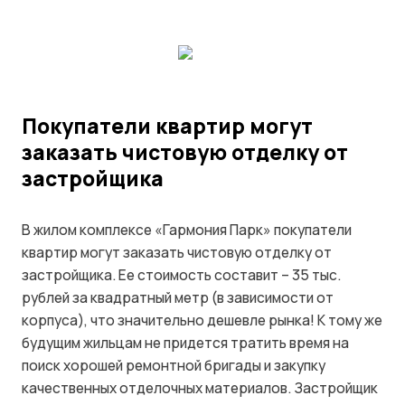
Покупатели квартир могут
заказать чистовую отделку от
застройщика
В жилом комплексе «Гармония Парк» покупатели
квартир могут заказать чистовую отделку от
застройщика. Ее стоимость составит – 35 тыс.
рублей за квадратный метр (в зависимости от
корпуса), что значительно дешевле рынка! К тому же
будущим жильцам не придется тратить время на
поиск хорошей ремонтной бригады и закупку
качественных отделочных материалов. Застройщик