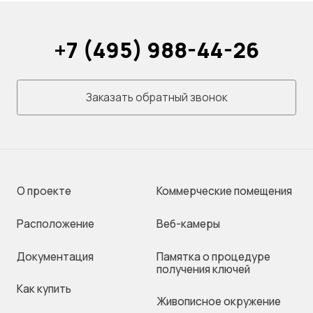
+7 (495) 988-44-26
Заказать обратный звонок
О проекте
Коммерческие помещения
Раcположение
Веб-камеры
Документация
Памятка о процедуре
получения ключей
Как купить
Живописное окружение