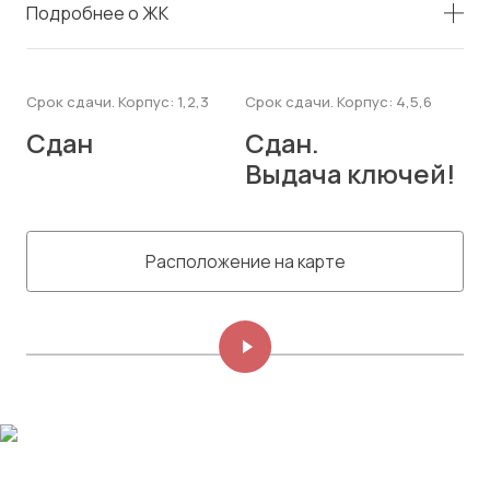
Подробнее о ЖК
Срок сдачи. Корпус: 1,2,3
Срок сдачи. Корпус: 4,5,6
Сдан
Сдан.
Выдача ключей!
Расположение на карте
Изображений: 8