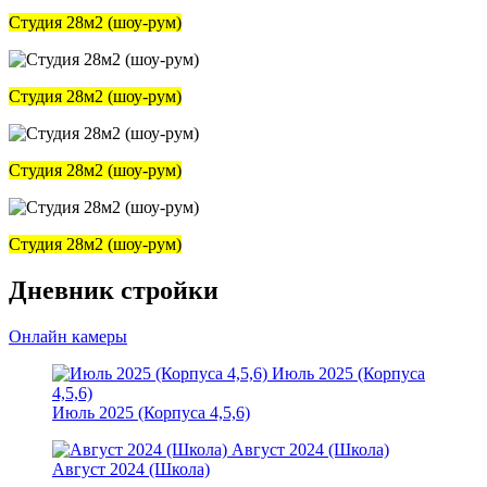
Студия 28м2 (шоу-рум)
Студия 28м2 (шоу-рум)
Студия 28м2 (шоу-рум)
Студия 28м2 (шоу-рум)
Дневник стройки
Онлайн камеры
Июль 2025 (Корпуса
4,5,6)
Июль 2025 (Корпуса 4,5,6)
Август 2024 (Школа)
Август 2024 (Школа)