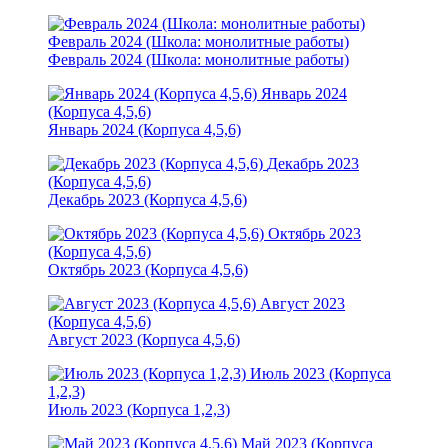
Февраль 2024 (Школа: монолитные работы)
Февраль 2024 (Школа: монолитные работы)
Январь 2024
(Корпуса 4,5,6)
Январь 2024 (Корпуса 4,5,6)
Декабрь 2023
(Корпуса 4,5,6)
Декабрь 2023 (Корпуса 4,5,6)
Октябрь 2023
(Корпуса 4,5,6)
Октябрь 2023 (Корпуса 4,5,6)
Август 2023
(Корпуса 4,5,6)
Август 2023 (Корпуса 4,5,6)
Июль 2023 (Корпуса
1,2,3)
Июль 2023 (Корпуса 1,2,3)
Май 2023 (Корпуса