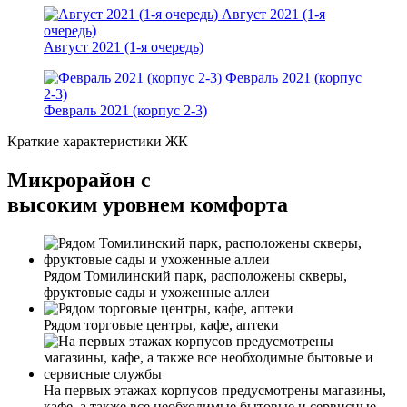
Август 2021 (1-я
очередь)
Август 2021 (1-я очередь)
Февраль 2021 (корпус
2-3)
Февраль 2021 (корпус 2-3)
Краткие характеристики ЖК
Микрорайон с
высоким уровнем комфорта
Рядом Томилинский парк, расположены скверы,
фруктовые сады и ухоженные аллеи
Рядом торговые центры, кафе, аптеки
На первых этажах корпусов предусмотрены магазины,
кафе, а также все необходимые бытовые и сервисные