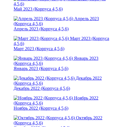
4,5,6)
Май 2023 (Корпуса 4,5,6)
Апрель 2023
(Корпуса 4,5,6)
Апрель 2023 (Корпуса 4,5,6)
Март 2023 (Корпуса
4,5,6)
Март 2023 (Корпуса 4,5,6)
Январь 2023
(Корпуса 4,5,6)
Январь 2023 (Корпуса 4,5,6)
Декабрь 2022
(Корпуса 4,5,6)
Декабрь 2022 (Корпуса 4,5,6)
Ноябрь 2022
(Корпуса 4,5,6)
Ноябрь 2022 (Корпуса 4,5,6)
Октябрь 2022
(Корпуса 4,5,6)