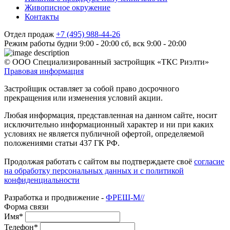
Живописное окружение
Контакты
Отдел продаж
+7 (495) 988-44-26
Режим работы
будни 9:00 - 20:00
сб, вск 9:00 - 20:00
© ООО Специализированный застройщик «ТКС Риэлти»
Правовая информация
Застройщик оставляет за собой право досрочного
прекращения или изменения условий акции.
Любая информация, представленная на данном сайте, носит
исключительно информационный характер и ни при каких
условиях не является публичной офертой, определяемой
положениями статьи 437 ГК РФ.
Продолжая работать с сайтом вы подтверждаете своё
согласие
на обработку персональных данных и с политикой
конфиденциальности
Разработка и продвижение -
ФРЕШ-М//
Форма связи
Имя*
Телефон*