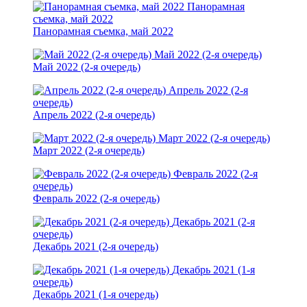
Панорамная
съемка, май 2022
Панорамная съемка, май 2022
Май 2022 (2-я очередь)
Май 2022 (2-я очередь)
Апрель 2022 (2-я
очередь)
Апрель 2022 (2-я очередь)
Март 2022 (2-я очередь)
Март 2022 (2-я очередь)
Февраль 2022 (2-я
очередь)
Февраль 2022 (2-я очередь)
Декабрь 2021 (2-я
очередь)
Декабрь 2021 (2-я очередь)
Декабрь 2021 (1-я
очередь)
Декабрь 2021 (1-я очередь)