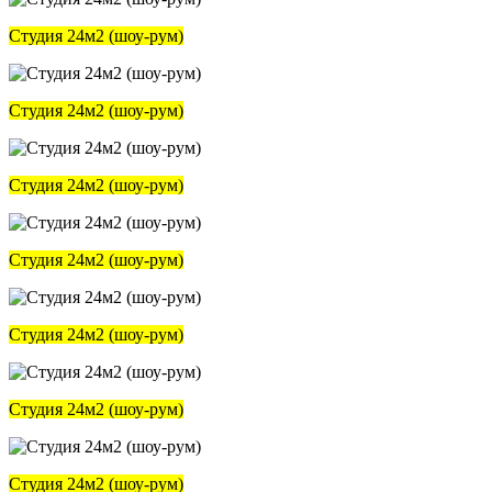
Студия 24м2 (шоу-рум)
Студия 24м2 (шоу-рум)
Студия 24м2 (шоу-рум)
Студия 24м2 (шоу-рум)
Студия 24м2 (шоу-рум)
Студия 24м2 (шоу-рум)
Студия 24м2 (шоу-рум)