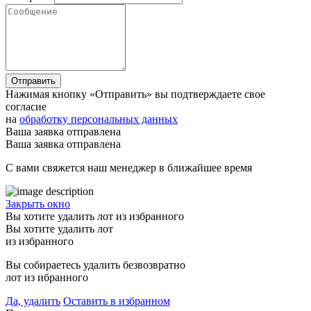
Отправить
Нажимая кнопку «Отправить» вы подтверждаете свое
согласие
на
обработку персональных данных
Ваша заявка отправлена
Ваша заявка отправлена
С вами свяжется наш менеджер в ближайшее время
Закрыть окно
Вы хотите удалить лот из избранного
Вы хотите удалить лот
из избранного
Вы собираетесь удалить безвозвратно
лот из ибранного
Да, удалить
Оставить в избранном