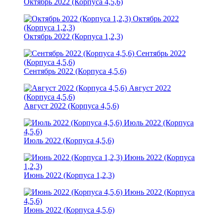
Октябрь 2022 (Корпуса 4,5,6)
Октябрь 2022
(Корпуса 1,2,3)
Октябрь 2022 (Корпуса 1,2,3)
Сентябрь 2022
(Корпуса 4,5,6)
Сентябрь 2022 (Корпуса 4,5,6)
Август 2022
(Корпуса 4,5,6)
Август 2022 (Корпуса 4,5,6)
Июль 2022 (Корпуса
4,5,6)
Июль 2022 (Корпуса 4,5,6)
Июнь 2022 (Корпуса
1,2,3)
Июнь 2022 (Корпуса 1,2,3)
Июнь 2022 (Корпуса
4,5,6)
Июнь 2022 (Корпуса 4,5,6)