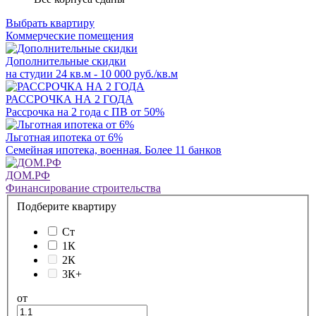
Выбрать квартиру
Коммерческие помещения
Дополнительные скидки
на студии 24 кв.м - 10 000 руб./кв.м
РАССРОЧКА НА 2 ГОДА
Рассрочка на 2 года с ПВ от 50%
Льготная ипотека от 6%
Семейная ипотека, военная. Более 11 банков
ДОМ.РФ
Финансирование строительства
Подберите квартиру
Ст
1К
2К
3К+
от