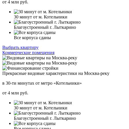
от
4
млн руб.
30 минут от м. Котельники
Благоустроенный г. Лыткарино
Все корпуса сданы
Выбрать квартиру
Коммерческие помещения
Прекрасные видовые характеристики на Москва-реку
в 30-ти минутах от метро «Котельники»
от
4
млн руб.
30 минут от м. Котельники
Благоустроенный г. Лыткарино
Все корпуса сданы