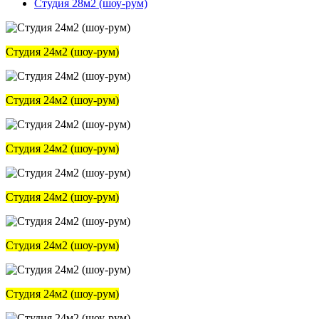
Студия 28м2 (шоу-рум)
Студия 24м2 (шоу-рум)
Студия 24м2 (шоу-рум)
Студия 24м2 (шоу-рум)
Студия 24м2 (шоу-рум)
Студия 24м2 (шоу-рум)
Студия 24м2 (шоу-рум)