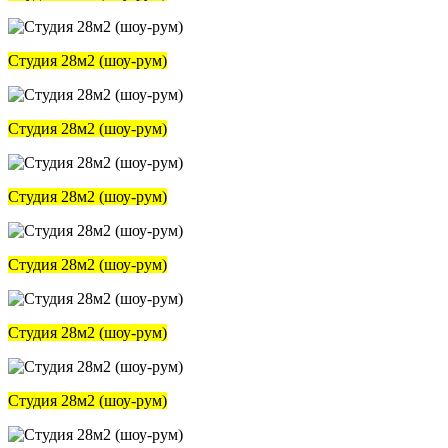
Студия 28м2 (шоу-рум)
Студия 28м2 (шоу-рум)
Студия 28м2 (шоу-рум)
Студия 28м2 (шоу-рум)
Студия 28м2 (шоу-рум)
Студия 28м2 (шоу-рум)