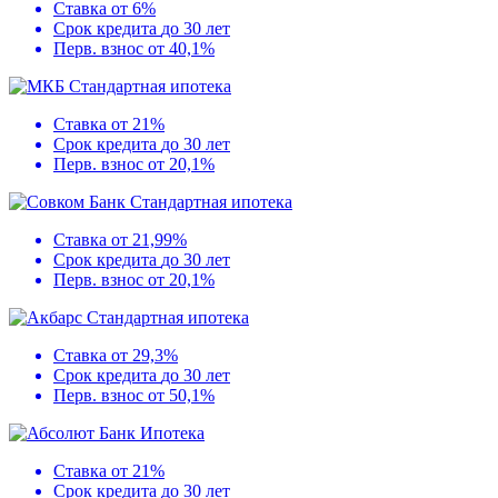
Ставка
от 6%
Срок кредита
до 30 лет
Перв. взнос
от 40,1%
Стандартная ипотека
Ставка
от 21%
Срок кредита
до 30 лет
Перв. взнос
от 20,1%
Стандартная ипотека
Ставка
от 21,99%
Срок кредита
до 30 лет
Перв. взнос
от 20,1%
Стандартная ипотека
Ставка
от 29,3%
Срок кредита
до 30 лет
Перв. взнос
от 50,1%
Ипотека
Ставка
от 21%
Срок кредита
до 30 лет