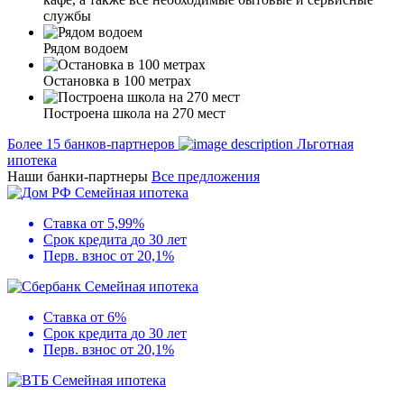
службы
Рядом водоем
Остановка в 100 метрах
Построена школа на 270 мест
Более 15 банков-партнеров
Льготная
ипотека
Наши банки-партнеры
Все предложения
Семейная ипотека
Ставка
от 5,99%
Срок кредита
до 30 лет
Перв. взнос
от 20,1%
Семейная ипотека
Ставка
от 6%
Срок кредита
до 30 лет
Перв. взнос
от 20,1%
Семейная ипотека