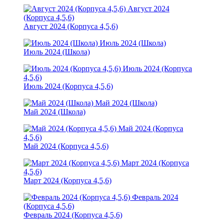
Август 2024
(Корпуса 4,5,6)
Август 2024 (Корпуса 4,5,6)
Июль 2024 (Школа)
Июль 2024 (Школа)
Июль 2024 (Корпуса
4,5,6)
Июль 2024 (Корпуса 4,5,6)
Май 2024 (Школа)
Май 2024 (Школа)
Май 2024 (Корпуса
4,5,6)
Май 2024 (Корпуса 4,5,6)
Март 2024 (Корпуса
4,5,6)
Март 2024 (Корпуса 4,5,6)
Февраль 2024
(Корпуса 4,5,6)
Февраль 2024 (Корпуса 4,5,6)