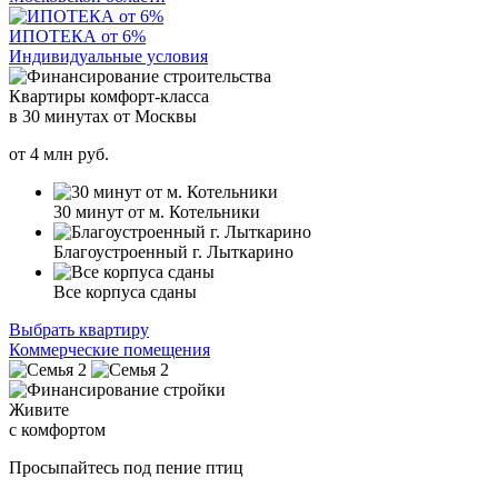
ИПОТЕКА от 6%
Индивидуальные условия
Квартиры комфорт-класса
в 30 минутах от Москвы
от
4
млн руб.
30 минут от м. Котельники
Благоустроенный г. Лыткарино
Все корпуса сданы
Выбрать квартиру
Коммерческие помещения
Живите
с комфортом
Просыпайтесь под пение птиц