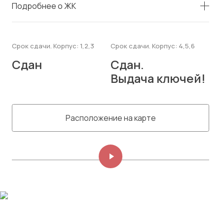
Подробнее о ЖК
Срок сдачи. Корпус: 1,2,3
Срок сдачи. Корпус: 4,5,6
Сдан
Сдан.
Выдача ключей!
Расположение на карте
Изображений: 8