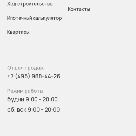
Ход строительства
Контакты
Ипотечный калькулятор
Квартиры
Отдел продаж
+7 (495) 988-44-26
Режим работы
будни 9:00 - 20:00
сб, вск 9:00 - 20:00