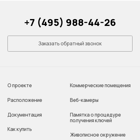
+7 (495) 988-44-26
Заказать обратный звонок
О проекте
Коммерческие помещения
Раcположение
Веб-камеры
Документация
Памятка о процедуре
получения ключей
Как купить
Живописное окружение