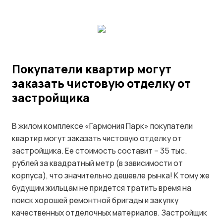
Покупатели квартир могут
заказать чистовую отделку от
застройщика
В жилом комплексе «Гармония Парк» покупатели
квартир могут заказать чистовую отделку от
застройщика. Ее стоимость составит – 35 тыс.
рублей за квадратный метр (в зависимости от
корпуса), что значительно дешевле рынка! К тому же
будущим жильцам не придется тратить время на
поиск хорошей ремонтной бригады и закупку
качественных отделочных материалов. Застройщик