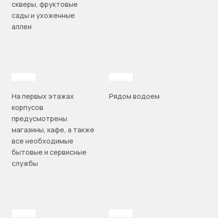
скверы, фруктовые
сады и ухоженные
аллеи
На первых этажах
Рядом водоем
корпусов
предусмотрены
магазины, кафе, а также
все необходимые
бытовые и сервисные
службы